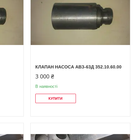
КЛАПАН НАСОСА АВЗ-63Д 352.10.60.00
3 000 ₴
В наявності
КУПИТИ