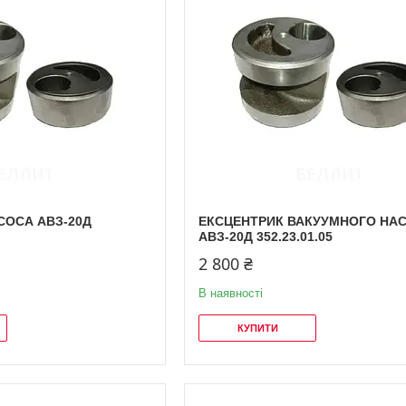
СОСА АВЗ-20Д
ЕКСЦЕНТРИК ВАКУУМНОГО НА
АВЗ-20Д 352.23.01.05
2 800 ₴
В наявності
КУПИТИ