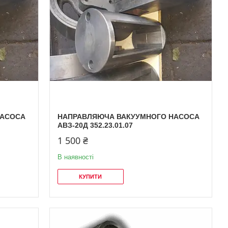
НАСОСА
НАПРАВЛЯЮЧА ВАКУУМНОГО НАСОСА
АВЗ-20Д 352.23.01.07
1 500 ₴
В наявності
КУПИТИ