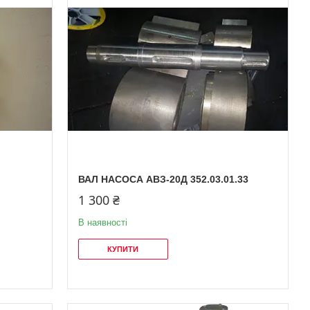
ВАЛ НАСОСА АВЗ-20Д 352.03.01.33
1 300 ₴
В наявності
КУПИТИ