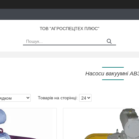
ТОВ "АГРОСПЕЦТЕХ ПЛЮС"
Насоси вакуумні АВ