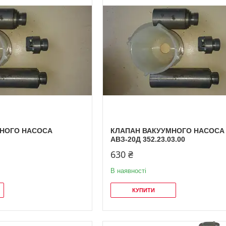
МНОГО НАСОСА
КЛАПАН ВАКУУМНОГО НАСОСА
.
АВЗ-20Д 352.23.03.00
630 ₴
В наявності
КУПИТИ