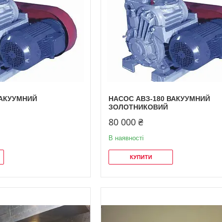
ВАКУУМНИЙ
НАСОС АВЗ-180 ВАКУУМНИЙ
ЗОЛОТНИКОВИЙ
80 000 ₴
В наявності
КУПИТИ