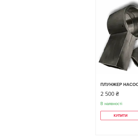
ПЛУНЖЕР НАСОСА
2 500 ₴
В наявності
КУПИТИ