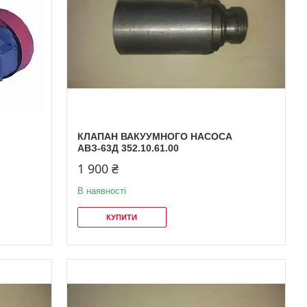
КЛАПАН ВАКУУМНОГО НАСОСА
АВЗ-63Д 352.10.61.00
1 900 ₴
В наявності
КУПИТИ