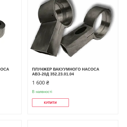
СОСА
ПЛУНЖЕР ВАКУУМНОГО НАСОСА
АВЗ-20Д 352.23.01.04
1 600 ₴
В наявності
КУПИТИ