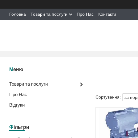
Головна
Товари та послуги
Про Нас
Контакти
Товари та послуги
Про Нас
Відгуки
Фільтри