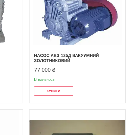
НАСОС АВЗ-125Д ВАКУУМНИЙ
ЗОЛОТНИКОВИЙ
77 000 ₴
В наявності
КУПИТИ