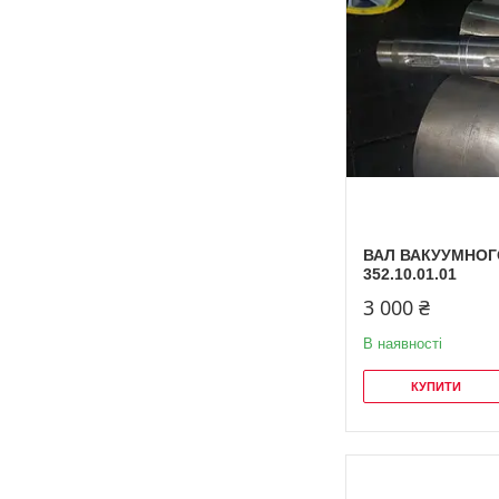
ВАЛ ВАКУУМНОГ
352.10.01.01
3 000 ₴
В наявності
КУПИТИ