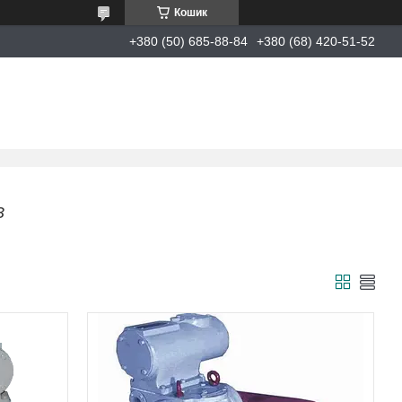
Кошик
+380 (50) 685-88-84
+380 (68) 420-51-52
З