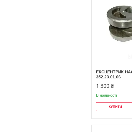
ЕКСЦЕНТРИК НА
352.23.01.06
1 300 ₴
В наявності
КУПИТИ