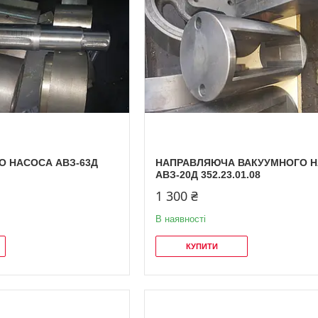
О НАСОСА АВЗ-63Д
НАПРАВЛЯЮЧА ВАКУУМНОГО 
АВЗ-20Д 352.23.01.08
1 300 ₴
В наявності
КУПИТИ