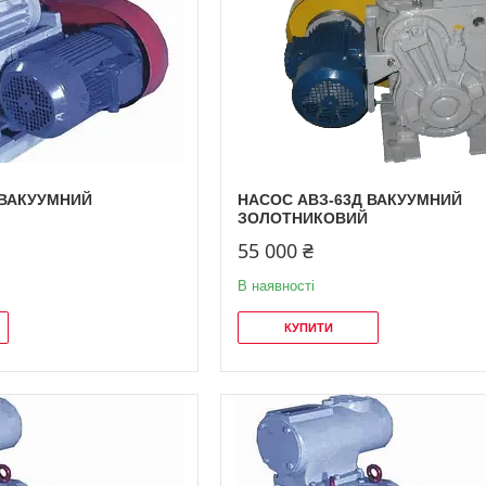
 ВАКУУМНИЙ
НАСОС АВЗ-63Д ВАКУУМНИЙ
ЗОЛОТНИКОВИЙ
55 000 ₴
В наявності
КУПИТИ