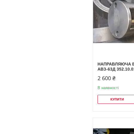
НАПРАВЛЯЮЧА 
АВЗ-63Д 352.10.0
2 600 ₴
В наявності
КУПИТИ