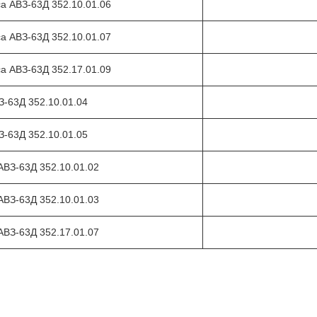
а АВЗ-63Д 352.10.01.06
а АВЗ-63Д 352.10.01.07
а АВЗ-63Д 352.17.01.09
-63Д 352.10.01.04
-63Д 352.10.01.05
АВЗ-63Д 352.10.01.02
АВЗ-63Д 352.10.01.03
АВЗ-63Д 352.17.01.07