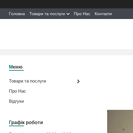
Головна
Товари та послуги
Про Нас
Контакти
Товари та послуги
Про Нас
Відгуки
Графік роботи