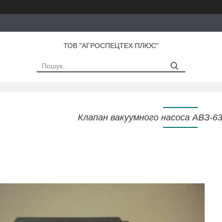
ТОВ "АГРОСПЕЦТЕХ ПЛЮС"
Клапан вакуумного насоса АВЗ-63