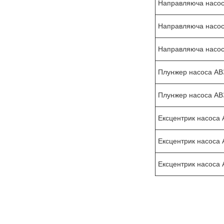
Направляюча насос
Направляюча насос
Направляюча насос
Плунжер насоса АВЗ
Плунжер насоса АВЗ
Ексцентрик насоса 
Ексцентрик насоса 
Ексцентрик насоса 