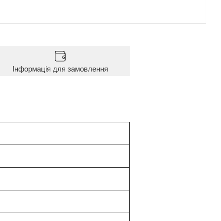
Інформація для замовлення