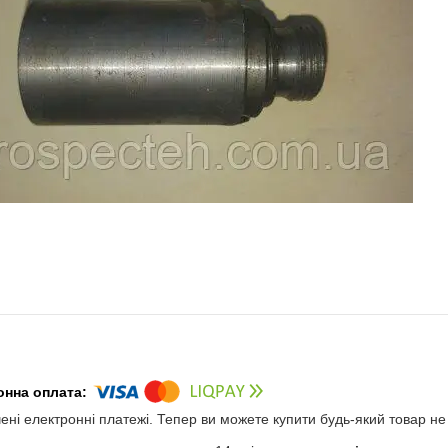
чені електронні платежі. Тепер ви можете купити будь-який товар н