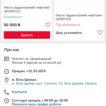
Насос відцентровий нафтової
ЦН160/112
Насос відцентровий нафтової
В наявності
ЦН90/100
50 000
Під замовлення
₴
Ціну уточнюйте
Купити
Про нас
Рейтинг не сформований
Менше 5 відгуків за останній рік
Працює з 01.03.2019
м. Біла Церква
м. Біла Церква, вул. Глиняна, 15, Біла Церква, Україна
Контакти
Сьогодні працює з 08:00 до 18:00
Показати весь графік роботи