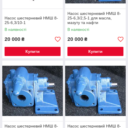
Насос шестерневий НМШ 8-
Насос шестерневий НМШ 8-
25-6,3/2,5-1 для масла,
25-6,3/10-1
мазуту та нафти
В наявності
В наявності
20 000
20 000
₴
₴
Купити
Купити
Насос шестерневий НМШ 8-
Насос шестерневий НМШ 8-