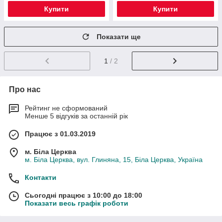
Купити
Купити
Показати ще
1
/ 2
Про нас
Рейтинг не сформований
Менше 5 відгуків за останній рік
Працює з 01.03.2019
м. Біла Церква
м. Біла Церква, вул. Глиняна, 15, Біла Церква, Україна
Контакти
Сьогодні працює з 10:00 до 18:00
Показати весь графік роботи