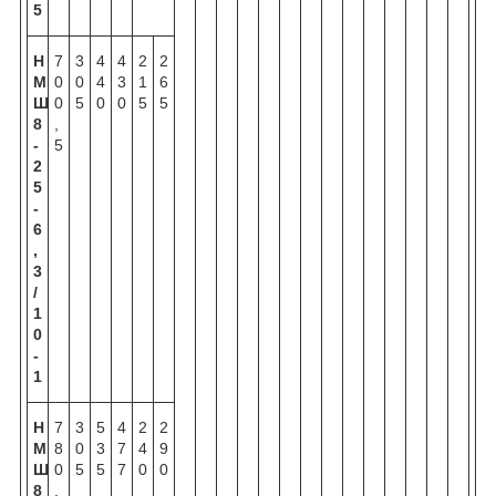
5
Н
7
3
4
4
2
2
М
0
0
4
3
1
6
Ш
0
5
0
0
5
5
8
,
-
5
2
5
-
6
,
3
/
1
0
-
1
Н
7
3
5
4
2
2
М
8
0
3
7
4
9
Ш
0
5
5
7
0
0
8
,