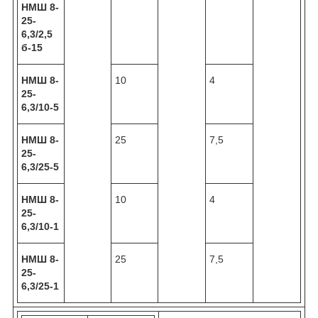
НМШ 8-
25-
6,3/2,5
б-15
НМШ 8-
10
4
25-
6,3/10-5
НМШ 8-
25
7,5
25-
6,3/25-5
НМШ 8-
10
4
25-
6,3/10-1
НМШ 8-
25
7,5
25-
6,3/25-1