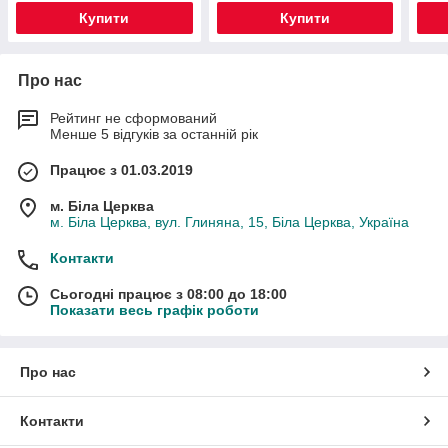
Купити
Купити
Про нас
Рейтинг не сформований
Менше 5 відгуків за останній рік
Працює з 01.03.2019
м. Біла Церква
м. Біла Церква, вул. Глиняна, 15, Біла Церква, Україна
Контакти
Сьогодні працює з 08:00 до 18:00
Показати весь графік роботи
Про нас
Контакти