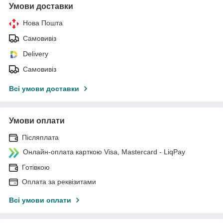
Умови доставки
Нова Пошта
Самовивіз
Delivery
Самовивіз
Всі умови доставки
Умови оплати
Післяплата
Онлайн-оплата карткою Visa, Mastercard - LiqPay
Готівкою
Оплата за реквізитами
Всі умови оплати