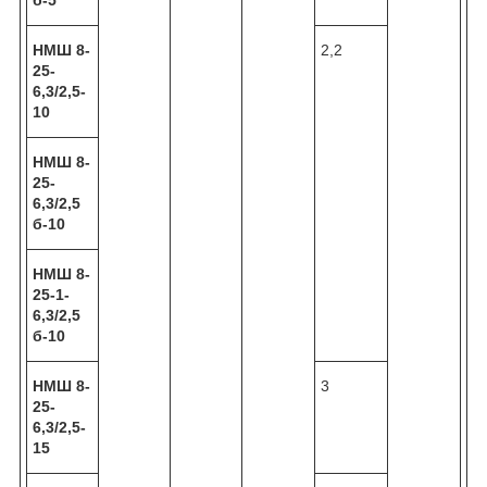
НМШ 8-
2,2
25-
6,3/2,5-
10
НМШ 8-
25-
6,3/2,5
б-10
НМШ 8-
25-1-
6,3/2,5
б-10
НМШ 8-
3
25-
6,3/2,5-
15