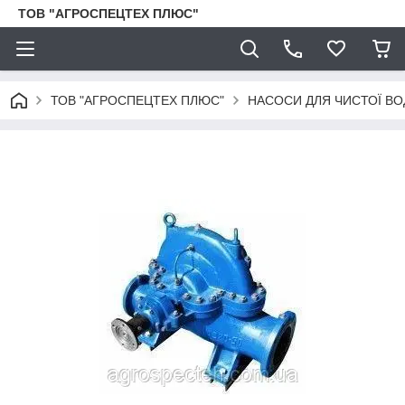
ТОВ "АГРОСПЕЦТЕХ ПЛЮС"
ТОВ "АГРОСПЕЦТЕХ ПЛЮС"
НАСОСИ ДЛЯ ЧИСТОЇ ВО