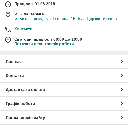
Працює з 01.03.2019
м. Біла Церква
м. Біла Церква, вул. Глиняна, 15, Біла Церква, Україна
Контакти
Сьогодні працює з 08:00 до 18:00
Показати весь графік роботи
Про нас
Контакти
Доставка та оплата
Графік роботи
Повна версія сайту