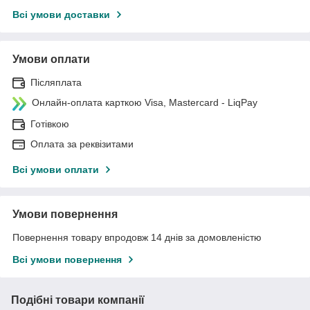
Всі умови доставки
Умови оплати
Післяплата
Онлайн-оплата карткою Visa, Mastercard - LiqPay
Готівкою
Оплата за реквізитами
Всі умови оплати
Умови повернення
Повернення товару впродовж 14 днів за домовленістю
Всі умови повернення
Подібні товари компанії