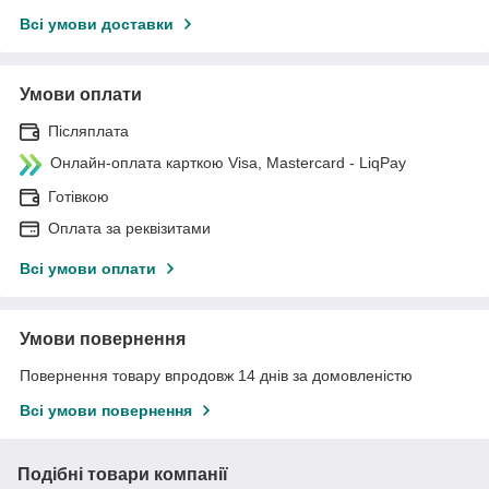
Всі умови доставки
Умови оплати
Післяплата
Онлайн-оплата карткою Visa, Mastercard - LiqPay
Готівкою
Оплата за реквізитами
Всі умови оплати
Умови повернення
Повернення товару впродовж 14 днів за домовленістю
Всі умови повернення
Подібні товари компанії