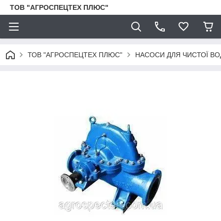
ТОВ "АГРОСПЕЦТЕХ ПЛЮС"
ТОВ "АГРОСПЕЦТЕХ ПЛЮС"
НАСОСИ ДЛЯ ЧИСТОЇ ВО