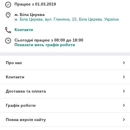
Працює з 01.03.2019
м. Біла Церква
м. Біла Церква, вул. Глиняна, 15, Біла Церква, Україна
Контакти
Сьогодні працює з 08:00 до 18:00
Показати весь графік роботи
Про нас
Контакти
Доставка та оплата
Графік роботи
Повна версія сайту