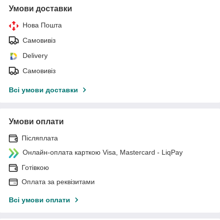
Умови доставки
Нова Пошта
Самовивіз
Delivery
Самовивіз
Всі умови доставки
Умови оплати
Післяплата
Онлайн-оплата карткою Visa, Mastercard - LiqPay
Готівкою
Оплата за реквізитами
Всі умови оплати