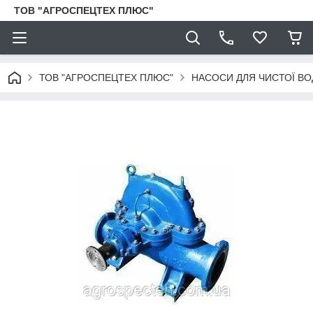
ТОВ "АГРОСПЕЦТЕХ ПЛЮС"
ТОВ "АГРОСПЕЦТЕХ ПЛЮС"
НАСОСИ ДЛЯ ЧИСТОЇ ВО