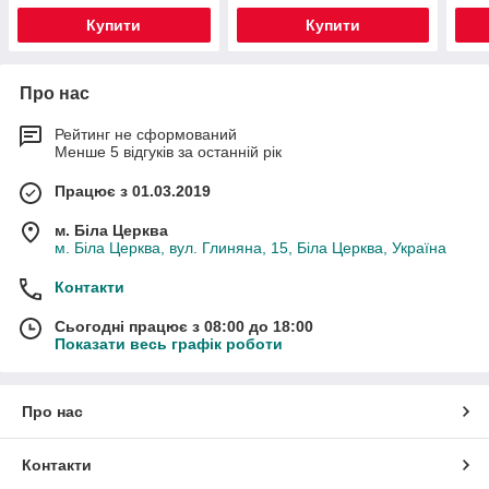
Купити
Купити
Про нас
Рейтинг не сформований
Менше 5 відгуків за останній рік
Працює з 01.03.2019
м. Біла Церква
м. Біла Церква, вул. Глиняна, 15, Біла Церква, Україна
Контакти
Сьогодні працює з 08:00 до 18:00
Показати весь графік роботи
Про нас
Контакти