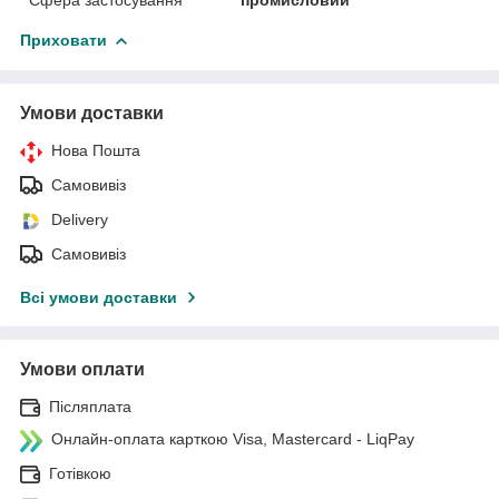
Приховати
Умови доставки
Нова Пошта
Самовивіз
Delivery
Самовивіз
Всі умови доставки
Умови оплати
Післяплата
Онлайн-оплата карткою Visa, Mastercard - LiqPay
Готівкою