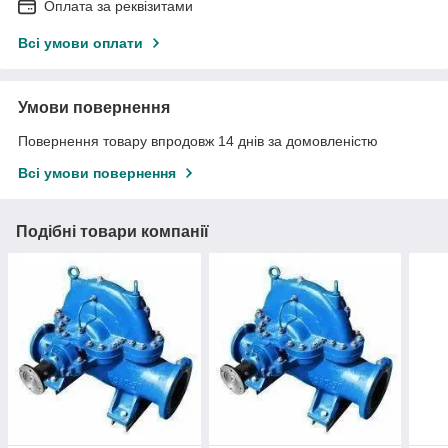
Оплата за реквізитами
Всі умови оплати
Умови повернення
Повернення товару впродовж 14 днів за домовленістю
Всі умови повернення
Подібні товари компанії