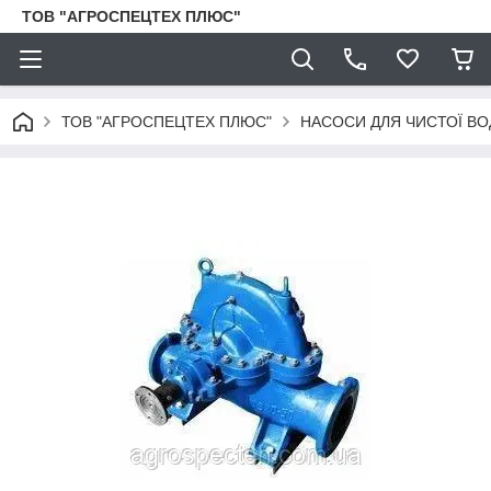
ТОВ "АГРОСПЕЦТЕХ ПЛЮС"
ТОВ "АГРОСПЕЦТЕХ ПЛЮС"
НАСОСИ ДЛЯ ЧИСТОЇ ВО