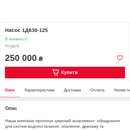
Насос 1Д630-125
В наявності
Роздріб
250 000
₴
Купити
Опис
Характеристики
Доставка
Оплата
Умови п
Опис
Наша компанія пропонує широкий асортимент обладнання
для систем водопостачання, опалення, дренажу та