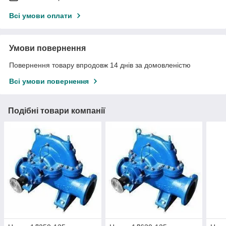
Всі умови оплати
Умови повернення
Повернення товару впродовж 14 днів за домовленістю
Всі умови повернення
Подібні товари компанії