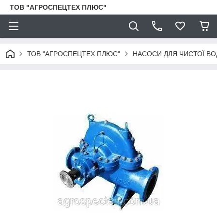
ТОВ "АГРОСПЕЦТЕХ ПЛЮС"
ТОВ "АГРОСПЕЦТЕХ ПЛЮС"
НАСОСИ ДЛЯ ЧИСТОЇ ВО