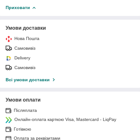
Приховати
Умови доставки
Нова Пошта
Самовивіз
Delivery
Самовивіз
Всі умови доставки
Умови оплати
Післяплата
Онлайн-оплата карткою Visa, Mastercard - LiqPay
Готівкою
Оплата за реквізитами