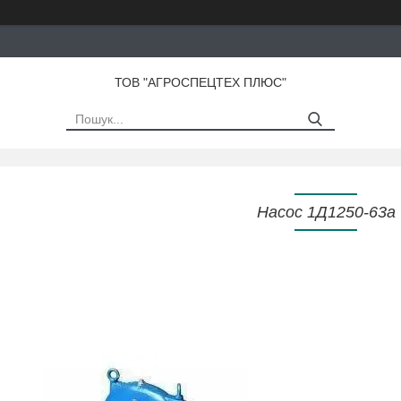
ТОВ "АГРОСПЕЦТЕХ ПЛЮС"
Насос 1Д1250-63а