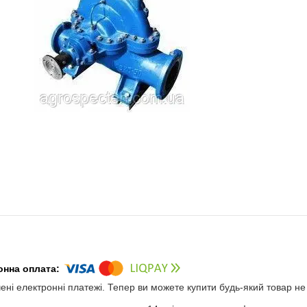
чені електронні платежі. Тепер ви можете купити будь-який товар н