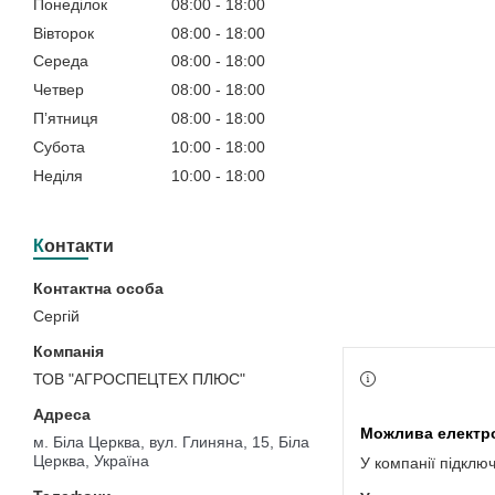
Понеділок
08:00
18:00
Вівторок
08:00
18:00
Середа
08:00
18:00
Четвер
08:00
18:00
Пʼятниця
08:00
18:00
Субота
10:00
18:00
Неділя
10:00
18:00
Контакти
Сергій
ТОВ "АГРОСПЕЦТЕХ ПЛЮС"
м. Біла Церква, вул. Глиняна, 15, Біла
Церква, Україна
У компанії підклю