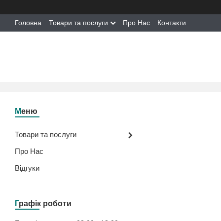
Головна
Товари та послуги
Про Нас
Контакти
Товари та послуги
Про Нас
Відгуки
Графік роботи