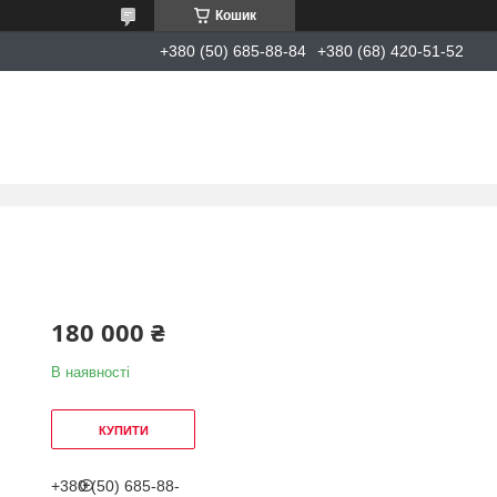
Кошик
+380 (50) 685-88-84
+380 (68) 420-51-52
180 000 ₴
В наявності
КУПИТИ
+380 (50) 685-88-