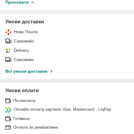
Приховати
Умови доставки
Нова Пошта
Самовивіз
Delivery
Самовивіз
Всі умови доставки
Умови оплати
Післяплата
Онлайн-оплата карткою Visa, Mastercard - LiqPay
Готівкою
Оплата за реквізитами