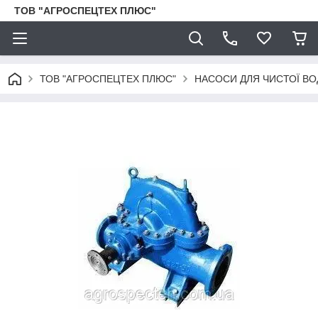
ТОВ "АГРОСПЕЦТЕХ ПЛЮС"
ТОВ "АГРОСПЕЦТЕХ ПЛЮС"
НАСОСИ ДЛЯ ЧИСТОЇ ВО