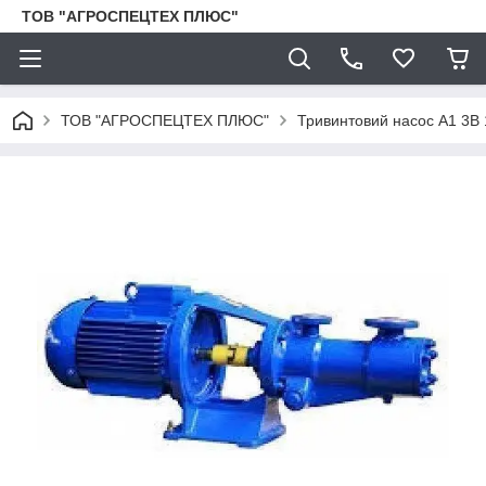
ТОВ "АГРОСПЕЦТЕХ ПЛЮС"
ТОВ "АГРОСПЕЦТЕХ ПЛЮС"
Тривинтовий насос А1 3В 