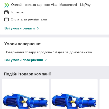
Онлайн-оплата карткою Visa, Mastercard - LiqPay
Готівкою
Оплата за реквізитами
Всі умови оплати
Умови повернення
Повернення товару впродовж 14 днів за домовленістю
Всі умови повернення
Подібні товари компанії