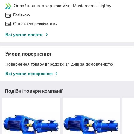
Онлайн-оплата карткою Visa, Mastercard - LiqPay
Готівкою
Оплата за реквізитами
Всі умови оплати
Умови повернення
Повернення товару впродовж 14 днів за домовленістю
Всі умови повернення
Подібні товари компанії