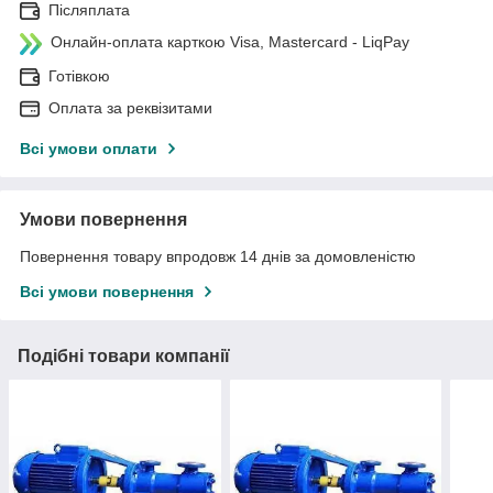
Післяплата
Онлайн-оплата карткою Visa, Mastercard - LiqPay
Готівкою
Оплата за реквізитами
Всі умови оплати
Умови повернення
Повернення товару впродовж 14 днів за домовленістю
Всі умови повернення
Подібні товари компанії