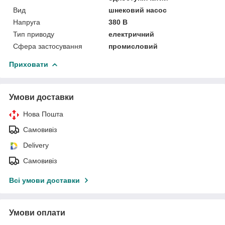
Вид
шнековий насос
Напруга
380 В
Тип приводу
електричний
Сфера застосування
промисловий
Приховати
Умови доставки
Нова Пошта
Самовивіз
Delivery
Самовивіз
Всі умови доставки
Умови оплати