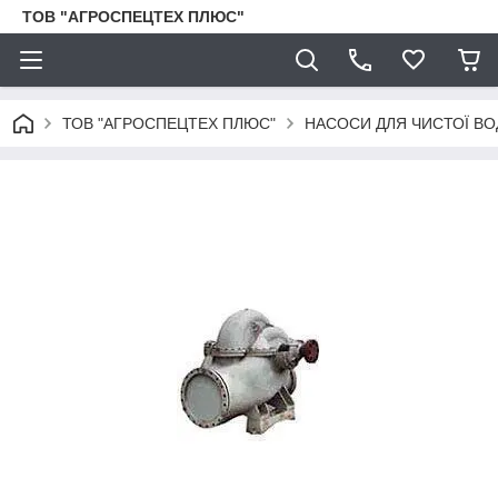
ТОВ "АГРОСПЕЦТЕХ ПЛЮС"
ТОВ "АГРОСПЕЦТЕХ ПЛЮС"
НАСОСИ ДЛЯ ЧИСТОЇ ВО