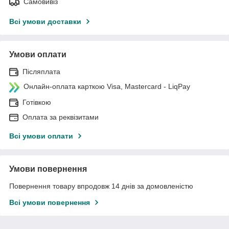
Самовивіз
Всі умови доставки
Умови оплати
Післяплата
Онлайн-оплата карткою Visa, Mastercard - LiqPay
Готівкою
Оплата за реквізитами
Всі умови оплати
Умови повернення
Повернення товару впродовж 14 днів за домовленістю
Всі умови повернення