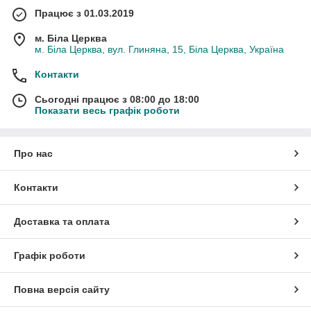
Працює з 01.03.2019
м. Біла Церква
м. Біла Церква, вул. Глиняна, 15, Біла Церква, Україна
Контакти
Сьогодні працює з 08:00 до 18:00
Показати весь графік роботи
Про нас
Контакти
Доставка та оплата
Графік роботи
Повна версія сайту