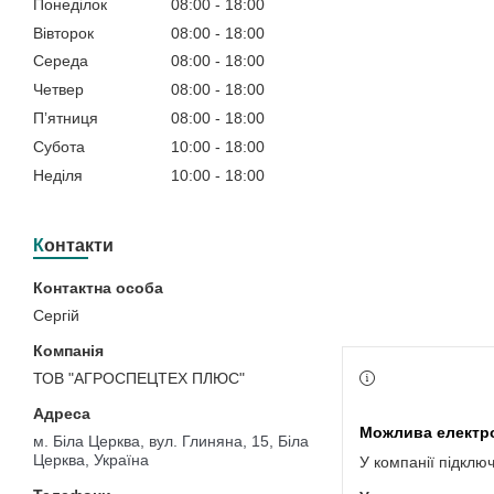
Понеділок
08:00
18:00
Вівторок
08:00
18:00
Середа
08:00
18:00
Четвер
08:00
18:00
Пʼятниця
08:00
18:00
Субота
10:00
18:00
Неділя
10:00
18:00
Контакти
Сергій
ТОВ "АГРОСПЕЦТЕХ ПЛЮС"
м. Біла Церква, вул. Глиняна, 15, Біла
Церква, Україна
У компанії підклю