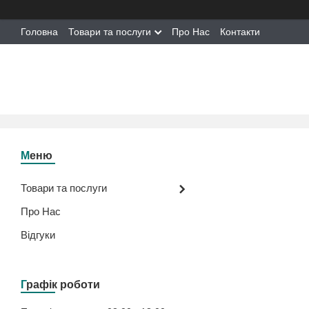
Головна
Товари та послуги
Про Нас
Контакти
Товари та послуги
Про Нас
Відгуки
Графік роботи