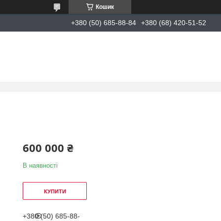
Кошик
+380 (50) 685-88-84
+380 (68) 420-51-52
600 000 ₴
В наявності
КУПИТИ
+380 (50) 685-88-