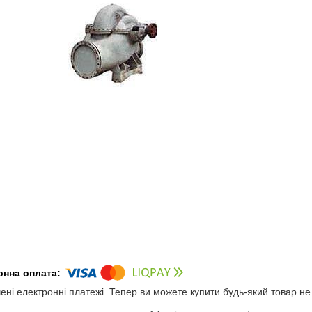
чені електронні платежі. Тепер ви можете купити будь-який товар н