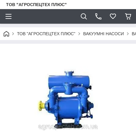
ТОВ "АГРОСПЕЦТЕХ ПЛЮС"
ТОВ "АГРОСПЕЦТЕХ ПЛЮС"
ВАКУУМНІ НАСОСИ
В