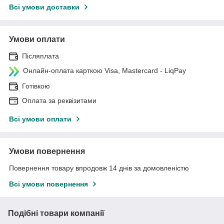
Всі умови доставки
Умови оплати
Післяплата
Онлайн-оплата карткою Visa, Mastercard - LiqPay
Готівкою
Оплата за реквізитами
Всі умови оплати
Умови повернення
Повернення товару впродовж 14 днів за домовленістю
Всі умови повернення
Подібні товари компанії