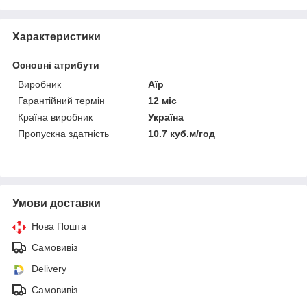
Характеристики
Основні атрибути
Виробник
Аїр
Гарантійний термін
12 міс
Країна виробник
Україна
Пропускна здатність
10.7 куб.м/год
Умови доставки
Нова Пошта
Самовивіз
Delivery
Самовивіз