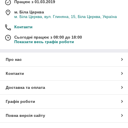
Працює з 01.03.2019
м. Біла Церква
м. Біла Церква, вул. Глиняна, 15, Біла Церква, Україна
Контакти
Сьогодні працює з 08:00 до 18:00
Показати весь графік роботи
Про нас
Контакти
Доставка та оплата
Графік роботи
Повна версія сайту