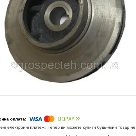
чені електронні платежі. Тепер ви можете купити будь-який товар н