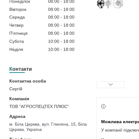
Понеділок
08:00
18:00
Вівторок
08:00
18:00
Середа
08:00
18:00
Четвер
08:00
18:00
Пʼятниця
08:00
18:00
Субота
10:00
18:00
Неділя
10:00
18:00
Контакти
Сергій
ТОВ "АГРОСПЕЦТЕХ ПЛЮС"
м. Біла Церква, вул. Глиняна, 15, Біла
Церква, Україна
У компанії підклю