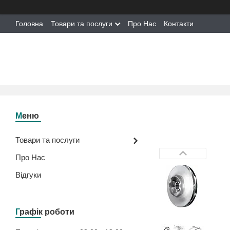
Головна
Товари та послуги
Про Нас
Контакти
Товари та послуги
Про Нас
Відгуки
Графік роботи