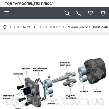
ТОВ "АГРОСПЕЦТЕХ ПЛЮС"
ТОВ "АГРОСПЕЦТЕХ ПЛЮС"
Ремонт насоса НМШ 2-40