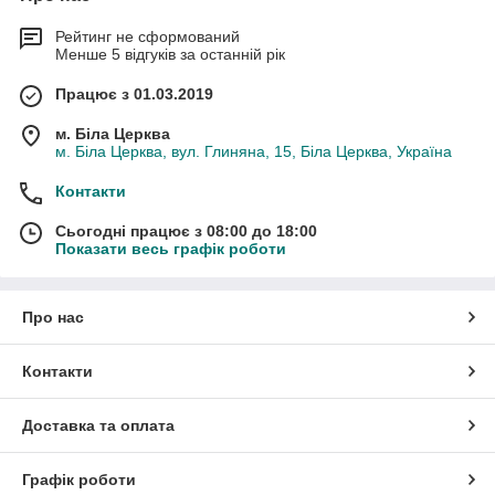
Рейтинг не сформований
Менше 5 відгуків за останній рік
Працює з 01.03.2019
м. Біла Церква
м. Біла Церква, вул. Глиняна, 15, Біла Церква, Україна
Контакти
Сьогодні працює з 08:00 до 18:00
Показати весь графік роботи
Про нас
Контакти
Доставка та оплата
Графік роботи