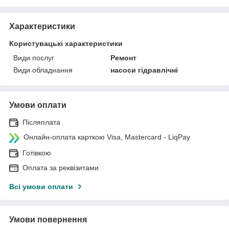
Характеристики
Користувацькi характеристики
Види послуг
Ремонт
Види обладнання
насоси гідравлічні
Умови оплати
Післяплата
Онлайн-оплата карткою Visa, Mastercard - LiqPay
Готівкою
Оплата за реквізитами
Всі умови оплати
Умови повернення