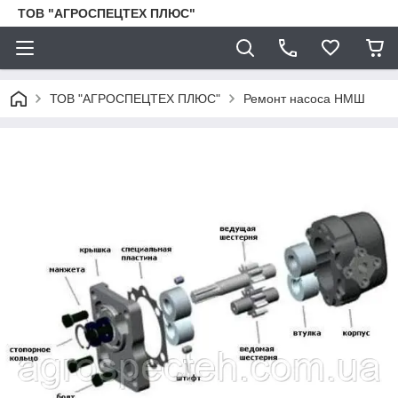
ТОВ "АГРОСПЕЦТЕХ ПЛЮС"
ТОВ "АГРОСПЕЦТЕХ ПЛЮС"
Ремонт насоса НМШ