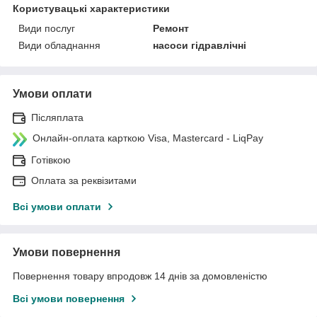
Користувацькi характеристики
Види послуг
Ремонт
Види обладнання
насоси гідравлічні
Умови оплати
Післяплата
Онлайн-оплата карткою Visa, Mastercard - LiqPay
Готівкою
Оплата за реквізитами
Всі умови оплати
Умови повернення
Повернення товару впродовж 14 днів за домовленістю
Всі умови повернення