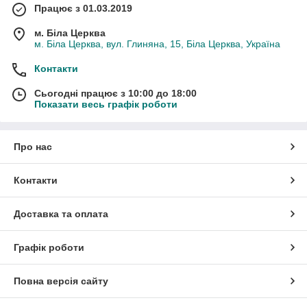
Працює з 01.03.2019
м. Біла Церква
м. Біла Церква, вул. Глиняна, 15, Біла Церква, Україна
Контакти
Сьогодні працює з 10:00 до 18:00
Показати весь графік роботи
Про нас
Контакти
Доставка та оплата
Графік роботи
Повна версія сайту