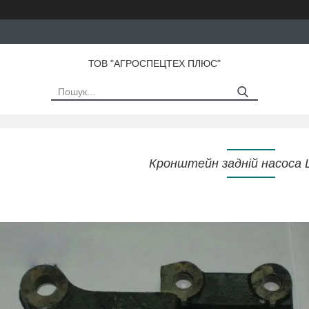
ТОВ "АГРОСПЕЦТЕХ ПЛЮС"
Кронштейн задній насоса 