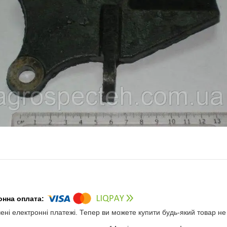
чені електронні платежі. Тепер ви можете купити будь-який товар н