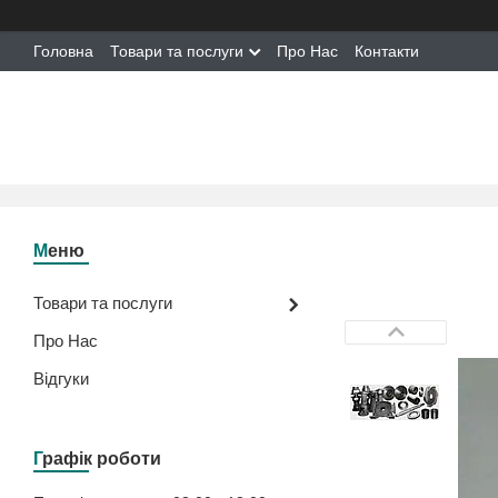
Головна
Товари та послуги
Про Нас
Контакти
Товари та послуги
Про Нас
Відгуки
Графік роботи