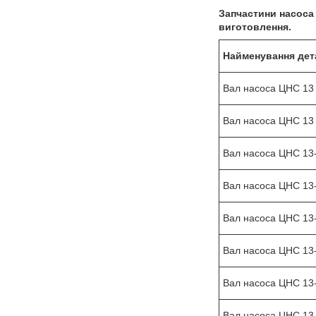
Запчастини насоса
виготовлення.
Найменування дет
Вал насоса ЦНС 13 -
Вал насоса ЦНС 13 -
Вал насоса ЦНС 13
Вал насоса ЦНС 13
Вал насоса ЦНС 13
Вал насоса ЦНС 13
Вал насоса ЦНС 13
Вал насоса ЦНС 13