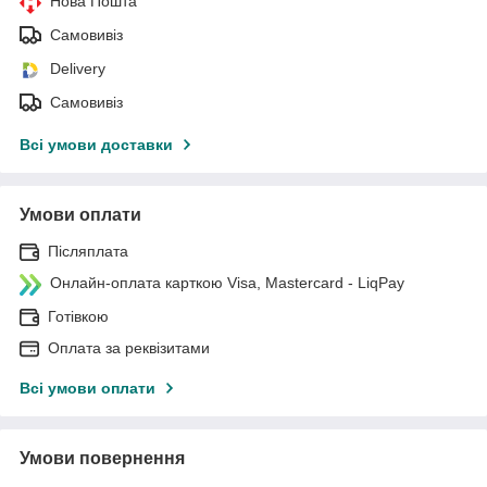
Нова Пошта
Самовивіз
Delivery
Самовивіз
Всі умови доставки
Умови оплати
Післяплата
Онлайн-оплата карткою Visa, Mastercard - LiqPay
Готівкою
Оплата за реквізитами
Всі умови оплати
Умови повернення