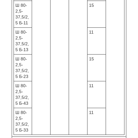
Ш 80-
15
2,5-
37,5/2,
5 Б-11
Ш 80-
11
2,5-
37,5/2,
5 Б-13
Ш 80-
15
2,5-
37,5/2,
5 Б-23
Ш 80-
11
2,5-
37,5/2,
5 Б-43
Ш 80-
11
2,5-
37,5/2,
5 Б-33