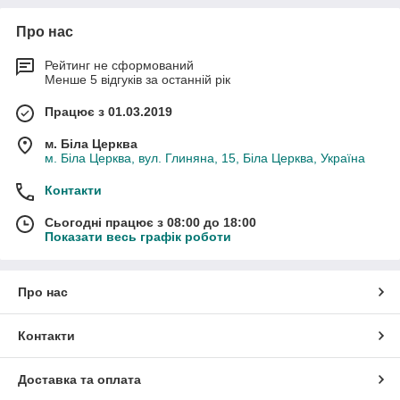
Про нас
Рейтинг не сформований
Менше 5 відгуків за останній рік
Працює з 01.03.2019
м. Біла Церква
м. Біла Церква, вул. Глиняна, 15, Біла Церква, Україна
Контакти
Сьогодні працює з 08:00 до 18:00
Показати весь графік роботи
Про нас
Контакти
Доставка та оплата