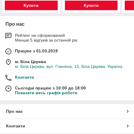
Купити
Купити
Про нас
Рейтинг не сформований
Менше 5 відгуків за останній рік
Працює з 01.03.2019
м. Біла Церква
м. Біла Церква, вул. Глиняна, 15, Біла Церква, Україна
Контакти
Сьогодні працює з 10:00 до 18:00
Показати весь графік роботи
Про нас
Контакти