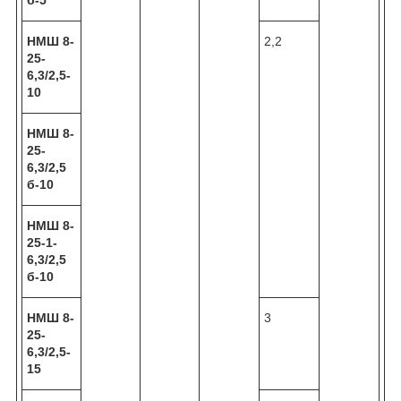
НМШ 8-
2,2
25-
6,3/2,5-
10
НМШ 8-
25-
6,3/2,5
б-10
НМШ 8-
25-1-
6,3/2,5
б-10
НМШ 8-
3
25-
6,3/2,5-
15