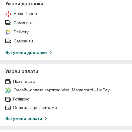
Умови доставки
Нова Пошта
Самовивіз
Delivery
Самовивіз
Всі умови доставки
Умови оплати
Післяплата
Онлайн-оплата карткою Visa, Mastercard - LiqPay
Готівкою
Оплата за реквізитами
Всі умови оплати