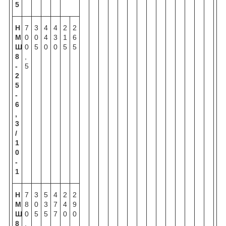
5
Н
7
3
4
4
2
2
М
0
0
4
3
1
6
Ш
0
5
0
0
5
5
8
,
-
5
2
5
-
6
,
3
/
1
0
-
1
Н
7
3
5
4
2
2
М
8
0
3
7
4
9
Ш
0
5
5
7
0
0
8
,