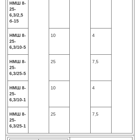
НМШ 8-
25-
6,3/2,5
б-15
НМШ 8-
10
4
25-
6,3/10-5
НМШ 8-
25
7,5
25-
6,3/25-5
НМШ 8-
10
4
25-
6,3/10-1
НМШ 8-
25
7,5
25-
6,3/25-1