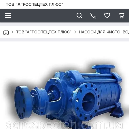
ТОВ "АГРОСПЕЦТЕХ ПЛЮС"
ТОВ "АГРОСПЕЦТЕХ ПЛЮС"
НАСОСИ ДЛЯ ЧИСТОЇ ВО