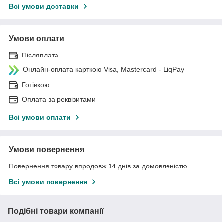
Всі умови доставки
Умови оплати
Післяплата
Онлайн-оплата карткою Visa, Mastercard - LiqPay
Готівкою
Оплата за реквізитами
Всі умови оплати
Умови повернення
Повернення товару впродовж 14 днів за домовленістю
Всі умови повернення
Подібні товари компанії