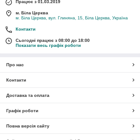
Працює з 01.03.2019
м. Біла Церква
м. Біла Церква, вул. Глиняна, 15, Біла Церква, Україна
Контакти
Сьогодні працює з 08:00 до 18:00
Показати весь графік роботи
Про нас
Контакти
Доставка та оплата
Графік роботи
Повна версія сайту