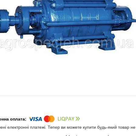
чені електронні платежі. Тепер ви можете купити будь-який товар н