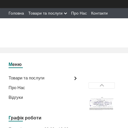
Головна
Товари та послуги
Про Нас
Контакти
Товари та послуги
Про Нас
Відгуки
Графік роботи