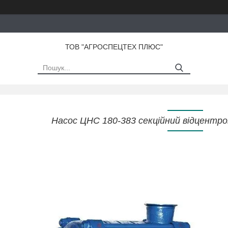
ТОВ "АГРОСПЕЦТЕХ ПЛЮС"
Насос ЦНС 180-383 секційний відцентр