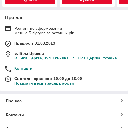
Про нас
Рейтинг не сформований
Менше 5 відгуків за останній рік
Працює з 01.03.2019
м. Біла Церква
м. Біла Церква, вул. Глиняна, 15, Біла Церква, Україна
Контакти
Сьогодні працює з 10:00 до 18:00
Показати весь графік роботи
Про нас
Контакти