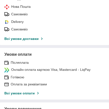
Нова Пошта
Самовивіз
Delivery
Самовивіз
Всі умови доставки
Умови оплати
Післяплата
Онлайн-оплата карткою Visa, Mastercard - LiqPay
Готівкою
Оплата за реквізитами
Всі умови оплати
Умови повернення