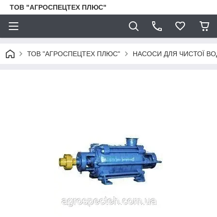
ТОВ "АГРОСПЕЦТЕХ ПЛЮС"
ТОВ "АГРОСПЕЦТЕХ ПЛЮС"
НАСОСИ ДЛЯ ЧИСТОЇ ВО