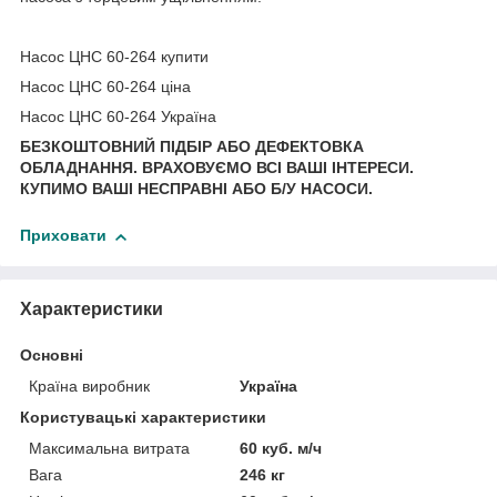
Насос ЦНС 60-264 купити
Насос ЦНС 60-264 ціна
Насос ЦНС 60-264 Україна
БЕЗКОШТОВНИЙ ПІДБІР АБО ДЕФЕКТОВКА
ОБЛАДНАННЯ.
ВРАХОВУЄМО ВСІ ВАШІ ІНТЕРЕСИ.
КУПИМО ВАШІ НЕСПРАВНІ АБО Б/У НАСОСИ.
Приховати
Характеристики
Основні
Країна виробник
Україна
Користувацькi характеристики
Максимальна витрата
60 куб. м/ч
Вага
246 кг