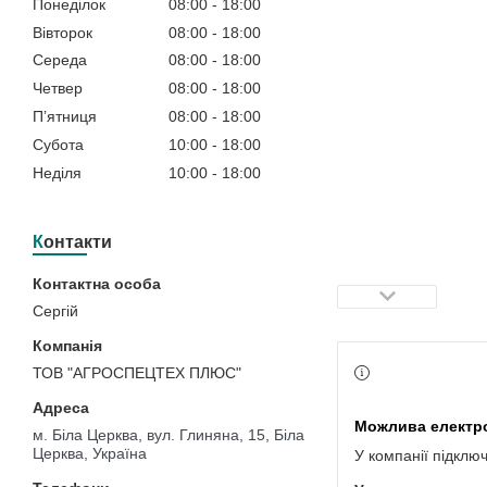
Понеділок
08:00
18:00
Вівторок
08:00
18:00
Середа
08:00
18:00
Четвер
08:00
18:00
Пʼятниця
08:00
18:00
Субота
10:00
18:00
Неділя
10:00
18:00
Контакти
Сергій
ТОВ "АГРОСПЕЦТЕХ ПЛЮС"
м. Біла Церква, вул. Глиняна, 15, Біла
Церква, Україна
У компанії підклю