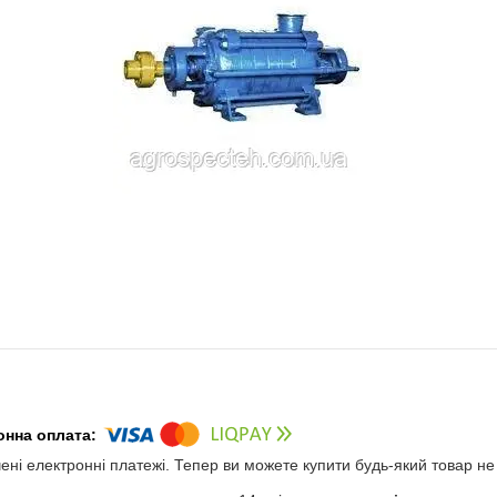
чені електронні платежі. Тепер ви можете купити будь-який товар н