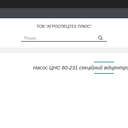
ТОВ "АГРОСПЕЦТЕХ ПЛЮС"
Насос ЦНС 60-231 секційний відцентр