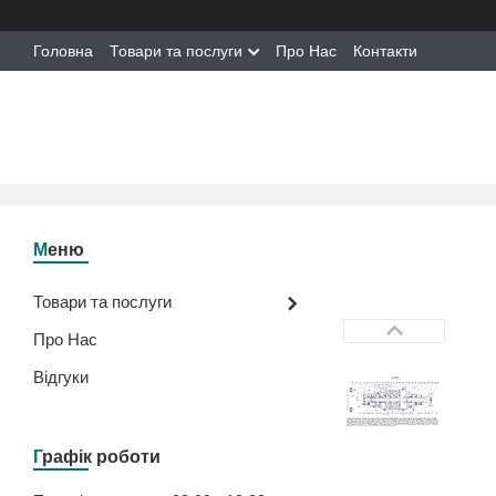
Головна
Товари та послуги
Про Нас
Контакти
Товари та послуги
Про Нас
Відгуки
Графік роботи