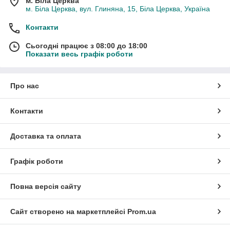
м. Біла Церква
м. Біла Церква, вул. Глиняна, 15, Біла Церква, Україна
Контакти
Сьогодні працює з 08:00 до 18:00
Показати весь графік роботи
Про нас
Контакти
Доставка та оплата
Графік роботи
Повна версія сайту
Сайт створено на маркетплейсі
Prom.ua