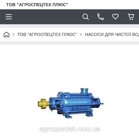
ТОВ "АГРОСПЕЦТЕХ ПЛЮС"
ТОВ "АГРОСПЕЦТЕХ ПЛЮС"
НАСОСИ ДЛЯ ЧИСТОЇ ВО