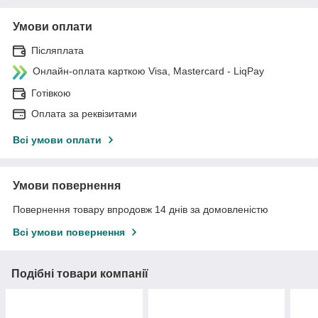
Умови оплати
Післяплата
Онлайн-оплата карткою Visa, Mastercard - LiqPay
Готівкою
Оплата за реквізитами
Всі умови оплати
Умови повернення
Повернення товару впродовж 14 днів за домовленістю
Всі умови повернення
Подібні товари компанії