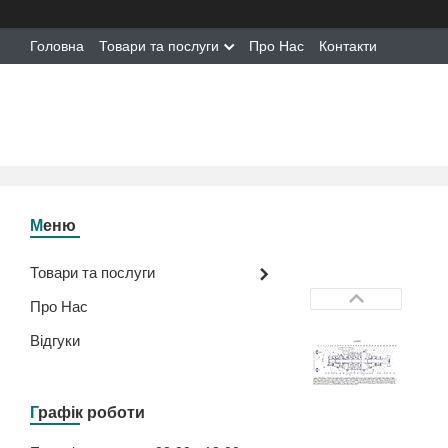
Головна
Товари та послуги
Про Нас
Контакти
Товари та послуги
Про Нас
Відгуки
Графік роботи