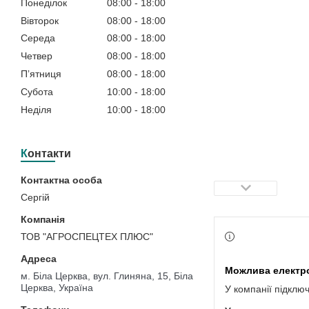
Понеділок
08:00
18:00
Вівторок
08:00
18:00
Середа
08:00
18:00
Четвер
08:00
18:00
Пʼятниця
08:00
18:00
Субота
10:00
18:00
Неділя
10:00
18:00
Контакти
Сергій
ТОВ "АГРОСПЕЦТЕХ ПЛЮС"
м. Біла Церква, вул. Глиняна, 15, Біла
Церква, Україна
У компанії підклю