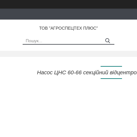
ТОВ "АГРОСПЕЦТЕХ ПЛЮС"
Насос ЦНС 60-66 секційний відцентр