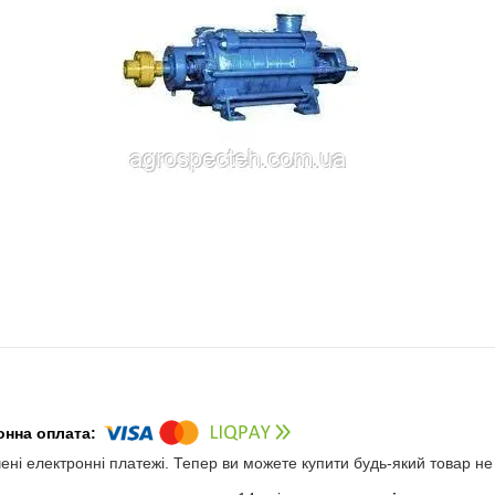
чені електронні платежі. Тепер ви можете купити будь-який товар н