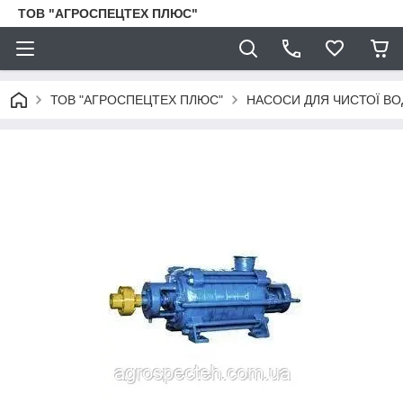
ТОВ "АГРОСПЕЦТЕХ ПЛЮС"
ТОВ "АГРОСПЕЦТЕХ ПЛЮС"
НАСОСИ ДЛЯ ЧИСТОЇ ВО