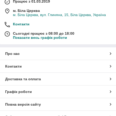
Працює з 01.03.2019
м. Біла Церква
м. Біла Церква, вул. Глиняна, 15, Біла Церква, Україна
Контакти
Сьогодні працює з 08:00 до 18:00
Показати весь графік роботи
Про нас
Контакти
Доставка та оплата
Графік роботи
Повна версія сайту