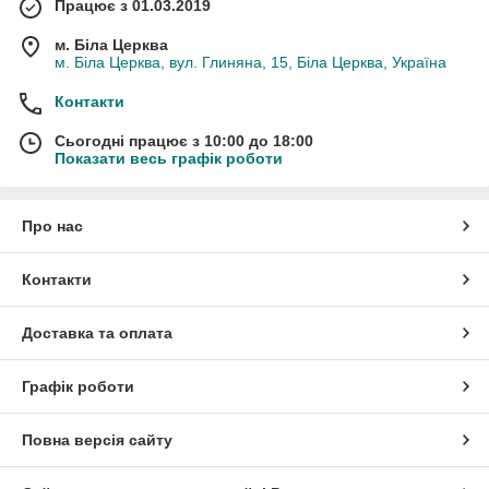
Працює з 01.03.2019
м. Біла Церква
м. Біла Церква, вул. Глиняна, 15, Біла Церква, Україна
Контакти
Сьогодні працює з 10:00 до 18:00
Показати весь графік роботи
Про нас
Контакти
Доставка та оплата
Графік роботи
Повна версія сайту