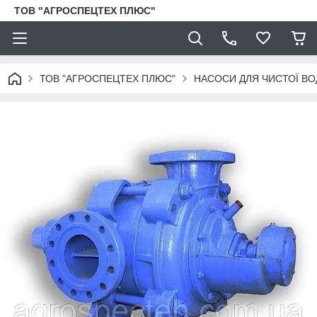
ТОВ "АГРОСПЕЦТЕХ ПЛЮС"
ТОВ "АГРОСПЕЦТЕХ ПЛЮС"
НАСОСИ ДЛЯ ЧИСТОЇ ВО