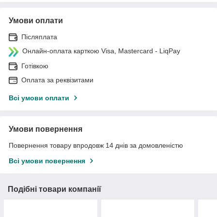
Умови оплати
Післяплата
Онлайн-оплата карткою Visa, Mastercard - LiqPay
Готівкою
Оплата за реквізитами
Всі умови оплати
Умови повернення
Повернення товару впродовж 14 днів за домовленістю
Всі умови повернення
Подібні товари компанії