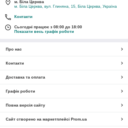
м. Біла Церква
м. Біла Церква, вул. Глиняна, 15, Біла Церква, Україна
Контакти
Сьогодні працює з 08:00 до 18:00
Показати весь графік роботи
Про нас
Контакти
Доставка та оплата
Графік роботи
Повна версія сайту
Сайт створено на маркетплейсі
Prom.ua