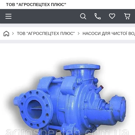
ТОВ "АГРОСПЕЦТЕХ ПЛЮС"
ТОВ "АГРОСПЕЦТЕХ ПЛЮС"
НАСОСИ ДЛЯ ЧИСТОЇ ВО