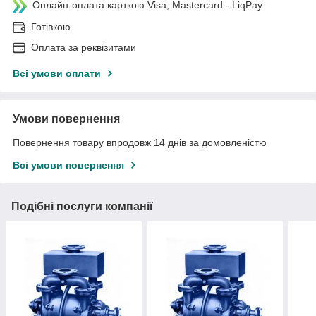
Онлайн-оплата карткою Visa, Mastercard - LiqPay
Готівкою
Оплата за реквізитами
Всі умови оплати
Умови повернення
Повернення товару впродовж 14 днів за домовленістю
Всі умови повернення
Подібні послуги компанії