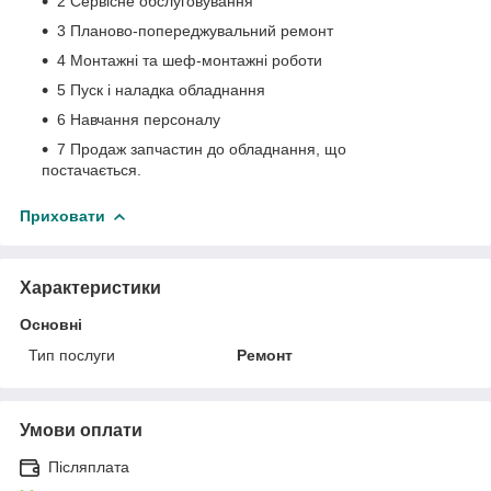
2 Сервісне обслуговування
3 Планово-попереджувальний ремонт
4 Монтажні та шеф-монтажні роботи
5 Пуск і наладка обладнання
6 Навчання персоналу
7 Продаж запчастин до обладнання, що
постачається.
Приховати
Характеристики
Основні
Тип послуги
Ремонт
Умови оплати
Післяплата