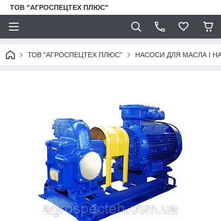
ТОВ "АГРОСПЕЦТЕХ ПЛЮС"
ТОВ "АГРОСПЕЦТЕХ ПЛЮС"
НАСОСИ ДЛЯ МАСЛА І Н