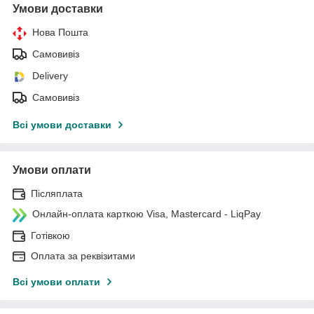
Умови доставки
Нова Пошта
Самовивіз
Delivery
Самовивіз
Всі умови доставки
Умови оплати
Післяплата
Онлайн-оплата карткою Visa, Mastercard - LiqPay
Готівкою
Оплата за реквізитами
Всі умови оплати