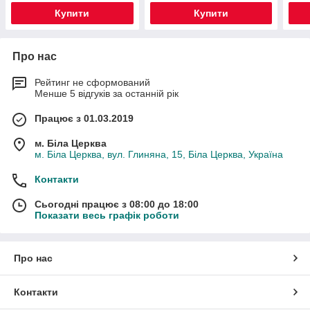
Купити
Купити
Про нас
Рейтинг не сформований
Менше 5 відгуків за останній рік
Працює з 01.03.2019
м. Біла Церква
м. Біла Церква, вул. Глиняна, 15, Біла Церква, Україна
Контакти
Сьогодні працює з 08:00 до 18:00
Показати весь графік роботи
Про нас
Контакти