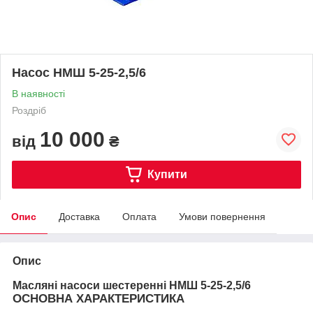
Насос НМШ 5-25-2,5/6
В наявності
Роздріб
10 000
від
₴
Купити
Опис
Доставка
Оплата
Умови повернення
Опис
Масляні насоси шестеренні
НМШ 5-25-2,5/6
ОСНОВНА ХАРАКТЕРИСТИКА