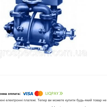
чені електронні платежі. Тепер ви можете купити будь-який товар н