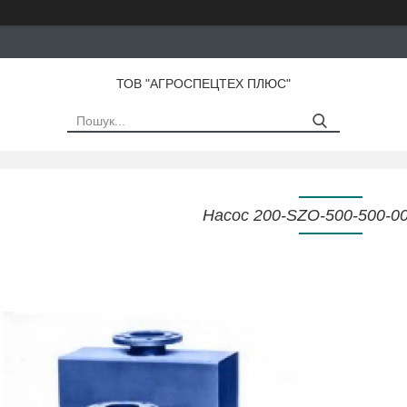
ТОВ "АГРОСПЕЦТЕХ ПЛЮС"
Насос 200-SZO-500-500-0