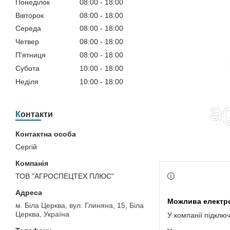
Понеділок
08:00
18:00
Вівторок
08:00
18:00
Середа
08:00
18:00
Четвер
08:00
18:00
Пʼятниця
08:00
18:00
Субота
10:00
18:00
Неділя
10:00
18:00
Контакти
Сергій
ТОВ "АГРОСПЕЦТЕХ ПЛЮС"
м. Біла Церква, вул. Глиняна, 15, Біла
Церква, Україна
У компанії підклю