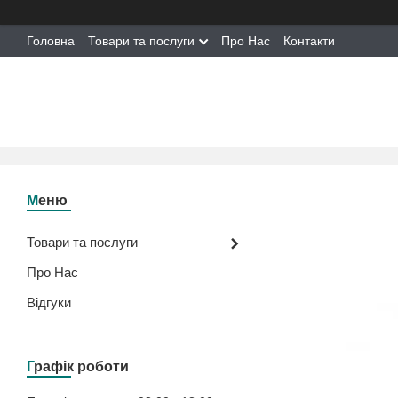
Головна
Товари та послуги
Про Нас
Контакти
Товари та послуги
Про Нас
Відгуки
Графік роботи