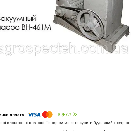
чені електронні платежі. Тепер ви можете купити будь-який товар н