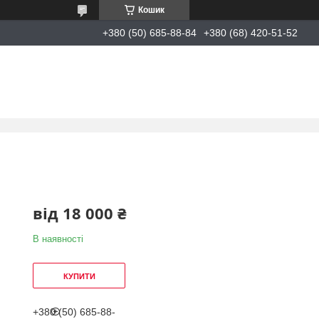
Кошик
+380 (50) 685-88-84
+380 (68) 420-51-52
від
18 000 ₴
В наявності
КУПИТИ
+380 (50) 685-88-