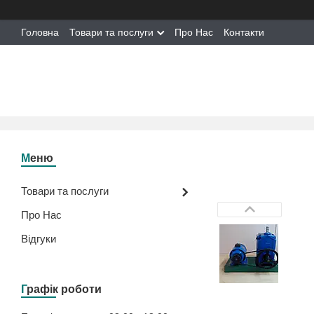
Головна
Товари та послуги
Про Нас
Контакти
Товари та послуги
Про Нас
Відгуки
Графік роботи