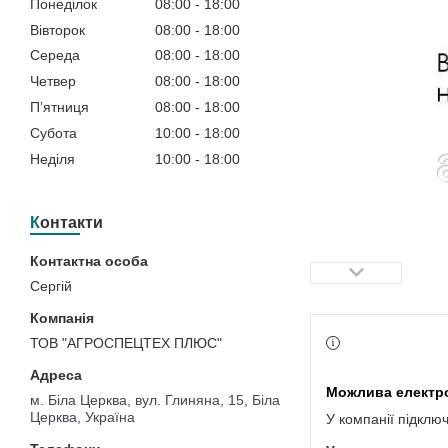
Понеділок
08:00
18:00
Вівторок
08:00
18:00
Середа
08:00
18:00
Четвер
08:00
18:00
Пʼятниця
08:00
18:00
Субота
10:00
18:00
Неділя
10:00
18:00
Контакти
Сергій
ТОВ "АГРОСПЕЦТЕХ ПЛЮС"
м. Біла Церква, вул. Глиняна, 15, Біла
Церква, Україна
У компанії підклю