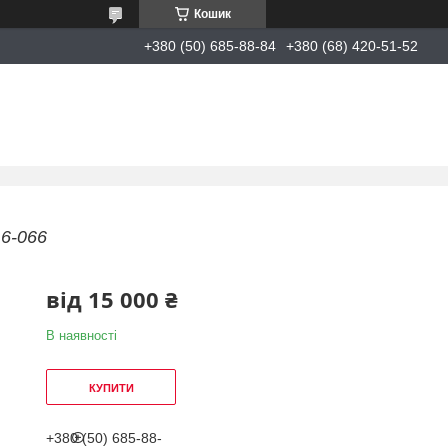
Кошик
+380 (50) 685-88-84
+380 (68) 420-51-52
6-066
від
15 000 ₴
В наявності
КУПИТИ
+380 (50) 685-88-