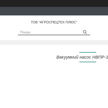
ТОВ "АГРОСПЕЦТЕХ ПЛЮС"
Вакуумний насос НВПР-1