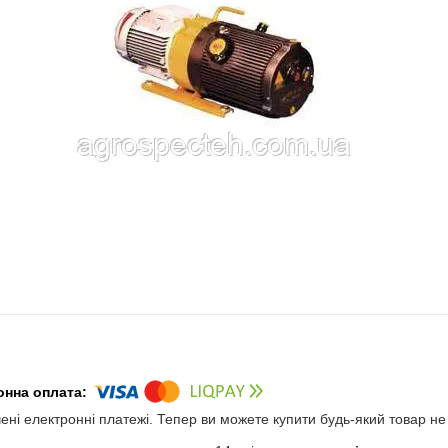
чені електронні платежі. Тепер ви можете купити будь-який товар н