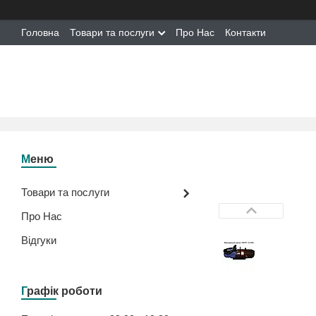
Головна
Товари та послуги
Про Нас
Контакти
Товари та послуги
Про Нас
Відгуки
Графік роботи