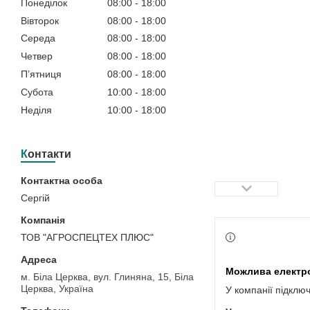
Понеділок
08:00
18:00
Вівторок
08:00
18:00
Середа
08:00
18:00
Четвер
08:00
18:00
Пʼятниця
08:00
18:00
Субота
10:00
18:00
Неділя
10:00
18:00
Контакти
Сергій
ТОВ "АГРОСПЕЦТЕХ ПЛЮС"
м. Біла Церква, вул. Глиняна, 15, Біла
Церква, Україна
У компанії підклю