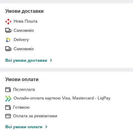
Умови доставки
Нова Пошта
Самовивіз
Delivery
Самовивіз
Всі умови доставки
Умови оплати
Післяплата
Онлайн-оплата карткою Visa, Mastercard - LiqPay
Готівкою
Оплата за реквізитами
Всі умови оплати