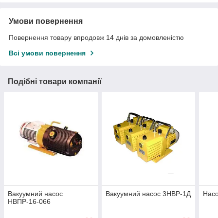
Умови повернення
Повернення товару впродовж 14 днів за домовленістю
Всі умови повернення
Подібні товари компанії
Вакуумний насос
Вакуумний насос 3НВР-1Д
Нас
НВПР-16-066