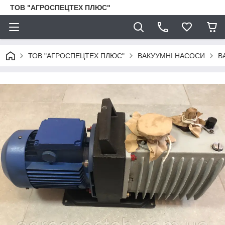
ТОВ "АГРОСПЕЦТЕХ ПЛЮС"
ТОВ "АГРОСПЕЦТЕХ ПЛЮС"
ВАКУУМНІ НАСОСИ
В