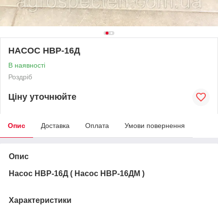
НАСОС НВР-16Д
В наявності
Роздріб
Ціну уточнюйте
Опис
Доставка
Оплата
Умови повернення
Опис
Насос НВР-16Д (
Насос НВР-16ДМ )
Характеристики