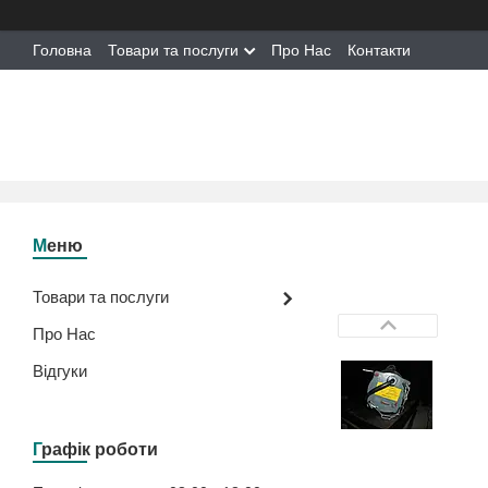
Головна
Товари та послуги
Про Нас
Контакти
Товари та послуги
Про Нас
Відгуки
Графік роботи