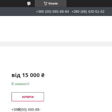
Кошик
+380 (50) 685-88-84
+380 (68) 420-51-52
від
15 000 ₴
В наявності
КУПИТИ
+380 (50) 685-88-