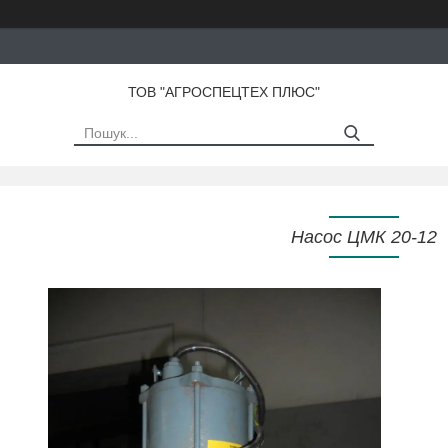
ТОВ "АГРОСПЕЦТЕХ ПЛЮС"
Насос ЦМК 20-12