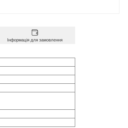
Інформація для замовлення