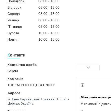
Понеділок
08:00
18:00
Вівторок
08:00
18:00
Середа
08:00
18:00
Четвер
08:00
18:00
Пʼятниця
08:00
18:00
Субота
10:00
18:00
Неділя
10:00
18:00
Контакти
Сергій
ТОВ "АГРОСПЕЦТЕХ ПЛЮС"
м. Біла Церква, вул. Глиняна, 15, Біла
Церква, Україна
У компанії підклю