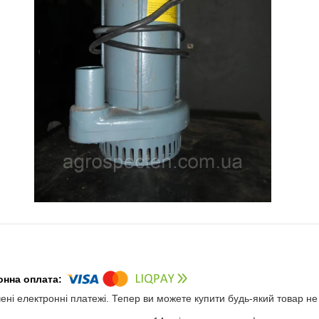
чені електронні платежі. Тепер ви можете купити будь-який товар н