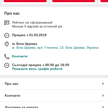
Про нас
Рейтинг не сформований
Менше 5 відгуків за останній рік
Працює з 01.03.2019
м. Біла Церква
м. Біла Церква, вул. Глиняна, 15, Біла Церква, Україна
Контакти
Сьогодні працює з 08:00 до 18:00
Показати весь графік роботи
Про нас
Контакти
Доставка та оплата