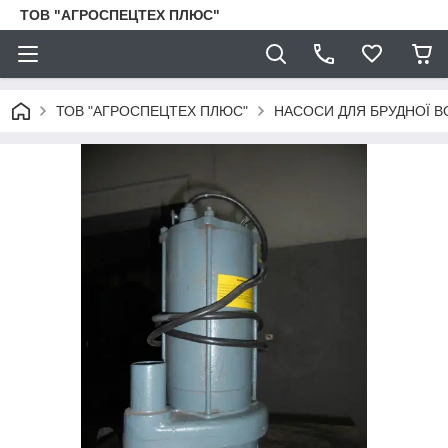
ТОВ "АГРОСПЕЦТЕХ ПЛЮС"
ТОВ "АГРОСПЕЦТЕХ ПЛЮС"
НАСОСИ ДЛЯ БРУДНОЇ В