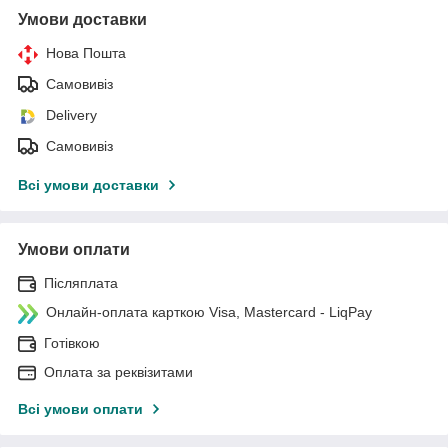
Умови доставки
Нова Пошта
Самовивіз
Delivery
Самовивіз
Всі умови доставки
Умови оплати
Післяплата
Онлайн-оплата карткою Visa, Mastercard - LiqPay
Готівкою
Оплата за реквізитами
Всі умови оплати