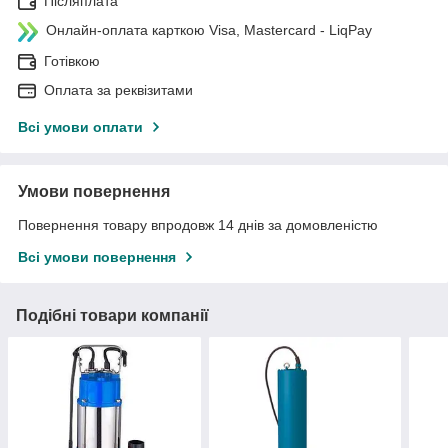
Післяплата
Онлайн-оплата карткою Visa, Mastercard - LiqPay
Готівкою
Оплата за реквізитами
Всі умови оплати
Умови повернення
Повернення товару впродовж 14 днів за домовленістю
Всі умови повернення
Подібні товари компанії