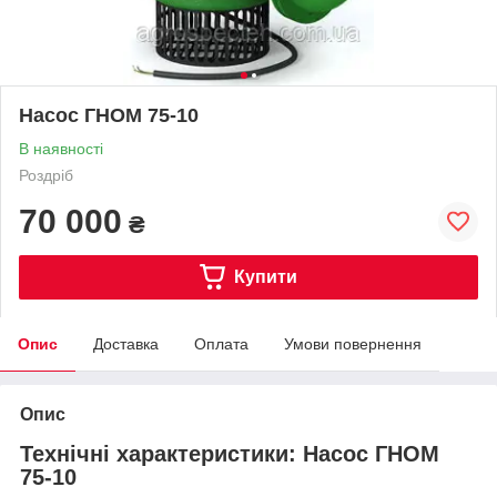
Насос ГНОМ 75-10
В наявності
Роздріб
70 000
₴
Купити
Опис
Доставка
Оплата
Умови повернення
Опис
Технічні характеристики: Насос ГНОМ
75-10