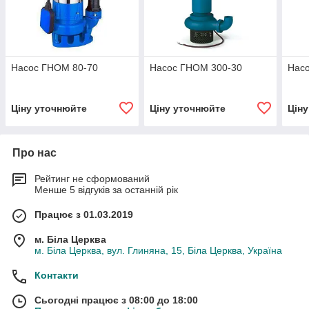
Насос ГНОМ 80-70
Насос ГНОМ 300-30
Нас
Ціну уточнюйте
Ціну уточнюйте
Цін
Про нас
Рейтинг не сформований
Менше 5 відгуків за останній рік
Працює з 01.03.2019
м. Біла Церква
м. Біла Церква, вул. Глиняна, 15, Біла Церква, Україна
Контакти
Сьогодні працює з 08:00 до 18:00