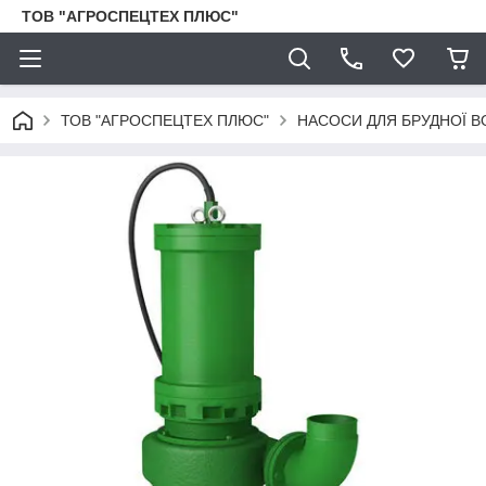
ТОВ "АГРОСПЕЦТЕХ ПЛЮС"
ТОВ "АГРОСПЕЦТЕХ ПЛЮС"
НАСОСИ ДЛЯ БРУДНОЇ В