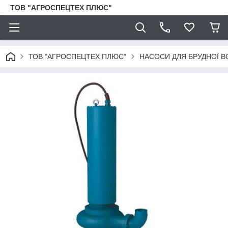
ТОВ "АГРОСПЕЦТЕХ ПЛЮС"
ТОВ "АГРОСПЕЦТЕХ ПЛЮС"
НАСОСИ ДЛЯ БРУДНОЇ В