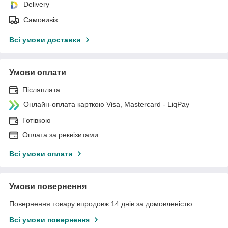
Delivery
Самовивіз
Всі умови доставки
Умови оплати
Післяплата
Онлайн-оплата карткою Visa, Mastercard - LiqPay
Готівкою
Оплата за реквізитами
Всі умови оплати
Умови повернення
Повернення товару впродовж 14 днів за домовленістю
Всі умови повернення