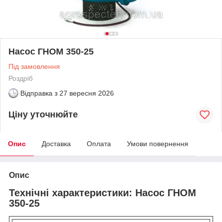
Насос ГНОМ 350-25
Під замовлення
Роздріб
Відправка з
27 вересня 2026
Ціну уточнюйте
Опис
Доставка
Оплата
Умови повернення
Опис
Технічні характеристики: Насос ГНОМ
350-25