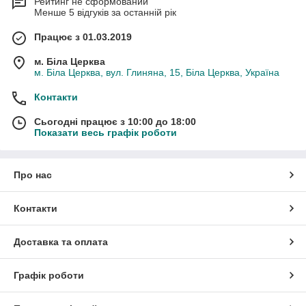
Рейтинг не сформований
Менше 5 відгуків за останній рік
Працює з 01.03.2019
м. Біла Церква
м. Біла Церква, вул. Глиняна, 15, Біла Церква, Україна
Контакти
Сьогодні працює з 10:00 до 18:00
Показати весь графік роботи
Про нас
Контакти
Доставка та оплата
Графік роботи