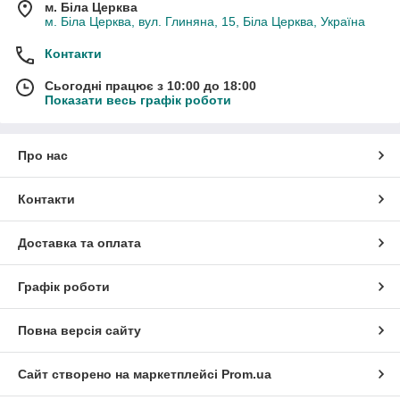
м. Біла Церква
м. Біла Церква, вул. Глиняна, 15, Біла Церква, Україна
Контакти
Сьогодні працює з 10:00 до 18:00
Показати весь графік роботи
Про нас
Контакти
Доставка та оплата
Графік роботи
Повна версія сайту
Сайт створено на маркетплейсі
Prom.ua