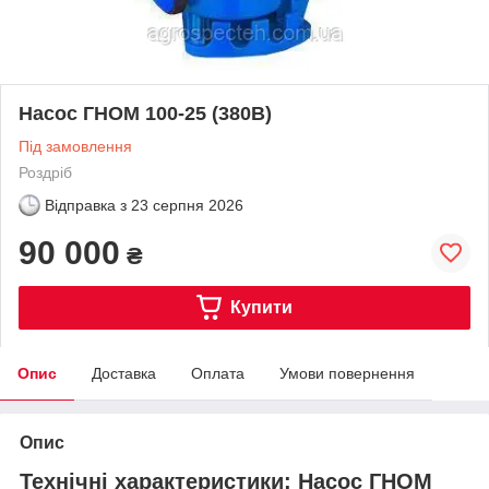
Насос ГНОМ 100-25 (380В)
Під замовлення
Роздріб
Відправка з
23 серпня 2026
90 000
₴
Купити
Опис
Доставка
Оплата
Умови повернення
Опис
Технічні характеристики: Насос ГНОМ