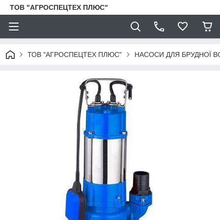
ТОВ "АГРОСПЕЦТЕХ ПЛЮС"
ТОВ "АГРОСПЕЦТЕХ ПЛЮС"
НАСОСИ ДЛЯ БРУДНОЇ В