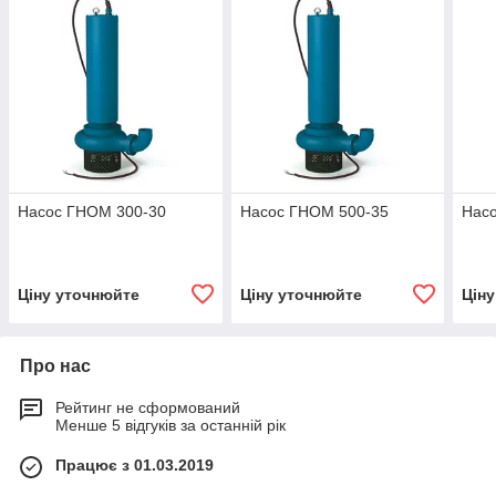
Насос ГНОМ 300-30
Насос ГНОМ 500-35
Нас
Ціну уточнюйте
Ціну уточнюйте
Цін
Про нас
Рейтинг не сформований
Менше 5 відгуків за останній рік
Працює з 01.03.2019