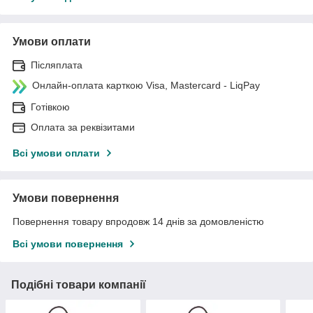
Умови оплати
Післяплата
Онлайн-оплата карткою Visa, Mastercard - LiqPay
Готівкою
Оплата за реквізитами
Всі умови оплати
Умови повернення
Повернення товару впродовж 14 днів за домовленістю
Всі умови повернення
Подібні товари компанії