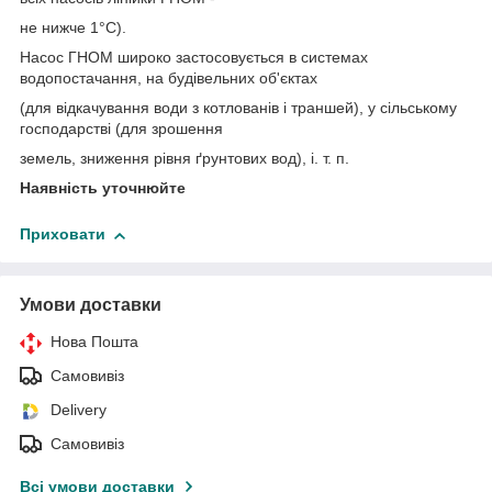
не нижче 1°C).
Насос ГНОМ широко застосовується в системах
водопостачання, на будівельних об'єктах
(для відкачування води з котлованів і траншей), у сільському
господарстві (для зрошення
земель, зниження рівня ґрунтових вод), і. т. п.
Наявність уточнюйте
Приховати
Умови доставки
Нова Пошта
Самовивіз
Delivery
Самовивіз
Всі умови доставки