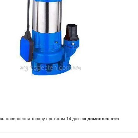
повернення товару протягом 14 днів
за домовленістю