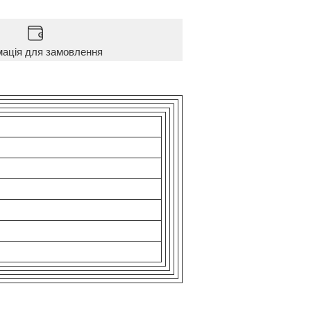
мація для замовлення