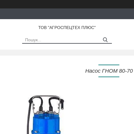
ТОВ "АГРОСПЕЦТЕХ ПЛЮС"
Насос ГНОМ 80-70