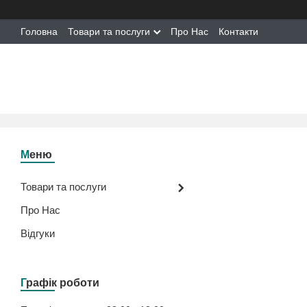
Головна
Товари та послуги
Про Нас
Контакти
Товари та послуги
Про Нас
Відгуки
Графік роботи