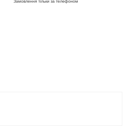
Замовлення тільки за телефоном