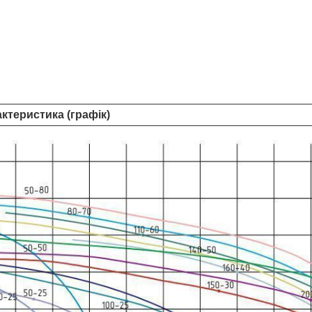
актеристика (графік)