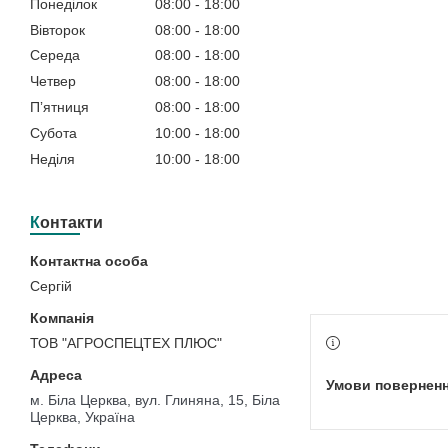
Понеділок
08:00
18:00
Вівторок
08:00
18:00
Середа
08:00
18:00
Четвер
08:00
18:00
Пʼятниця
08:00
18:00
Субота
10:00
18:00
Неділя
10:00
18:00
Контакти
Сергій
ТОВ "АГРОСПЕЦТЕХ ПЛЮС"
м. Біла Церква, вул. Глиняна, 15, Біла
Церква, Україна