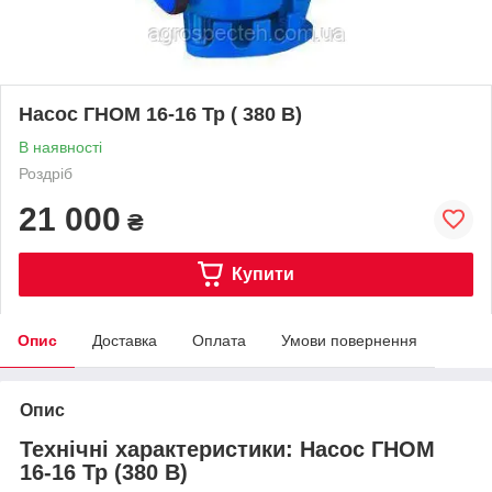
Насос ГНОМ 16-16 Тр ( 380 В)
В наявності
Роздріб
21 000
₴
Купити
Опис
Доставка
Оплата
Умови повернення
Опис
Технічні характеристики: Насос ГНОМ
16-16 Тр (380 В)