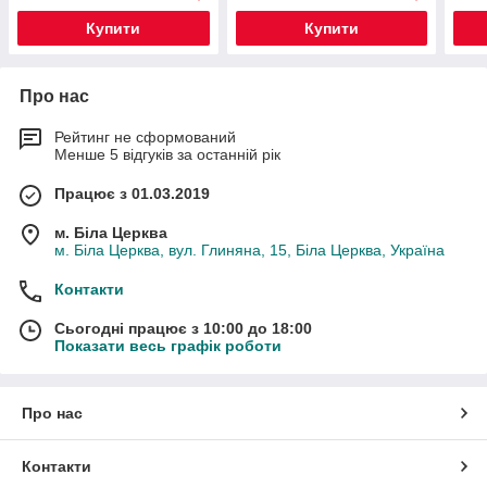
Купити
Купити
Про нас
Рейтинг не сформований
Менше 5 відгуків за останній рік
Працює з 01.03.2019
м. Біла Церква
м. Біла Церква, вул. Глиняна, 15, Біла Церква, Україна
Контакти
Сьогодні працює з 10:00 до 18:00
Показати весь графік роботи
Про нас
Контакти