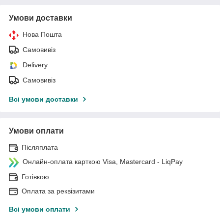
Умови доставки
Нова Пошта
Самовивіз
Delivery
Самовивіз
Всі умови доставки
Умови оплати
Післяплата
Онлайн-оплата карткою Visa, Mastercard - LiqPay
Готівкою
Оплата за реквізитами
Всі умови оплати