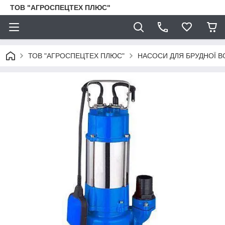
ТОВ "АГРОСПЕЦТЕХ ПЛЮС"
ТОВ "АГРОСПЕЦТЕХ ПЛЮС"
НАСОСИ ДЛЯ БРУДНОЇ В