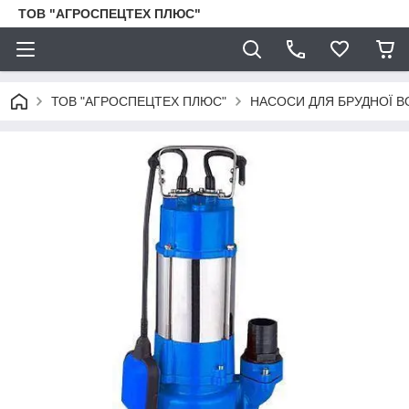
ТОВ "АГРОСПЕЦТЕХ ПЛЮС"
ТОВ "АГРОСПЕЦТЕХ ПЛЮС"
НАСОСИ ДЛЯ БРУДНОЇ В