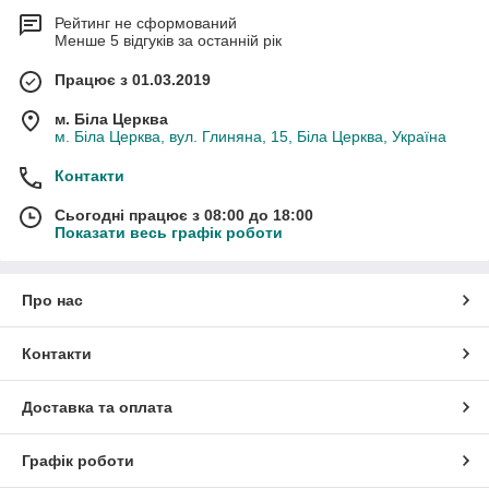
Рейтинг не сформований
Менше 5 відгуків за останній рік
Працює з 01.03.2019
м. Біла Церква
м. Біла Церква, вул. Глиняна, 15, Біла Церква, Україна
Контакти
Сьогодні працює з 08:00 до 18:00
Показати весь графік роботи
Про нас
Контакти
Доставка та оплата
Графік роботи