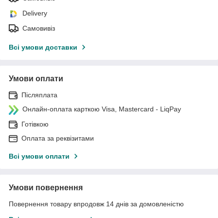
Delivery
Самовивіз
Всі умови доставки
Умови оплати
Післяплата
Онлайн-оплата карткою Visa, Mastercard - LiqPay
Готівкою
Оплата за реквізитами
Всі умови оплати
Умови повернення
Повернення товару впродовж 14 днів за домовленістю