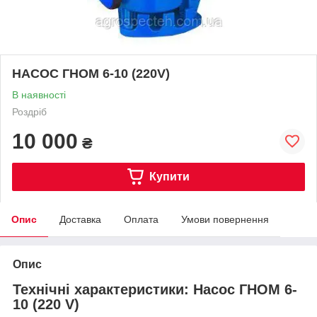
НАСОС ГНОМ 6-10 (220V)
В наявності
Роздріб
10 000
₴
Купити
Опис
Доставка
Оплата
Умови повернення
Опис
Технічні характеристики: Насос ГНОМ 6-
10 (220 V)