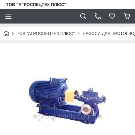
ТОВ "АГРОСПЕЦТЕХ ПЛЮС"
ТОВ "АГРОСПЕЦТЕХ ПЛЮС"
НАСОСИ ДЛЯ ЧИСТОЇ ВО