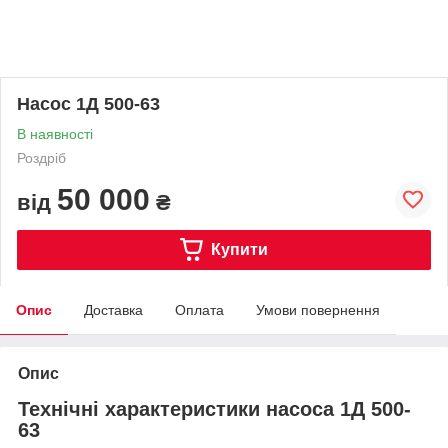
Насос 1Д 500-63
В наявності
Роздріб
50 000
від
₴
Купити
Опис
Доставка
Оплата
Умови повернення
Опис
Технічні характеристики насоса 1Д 500-
63