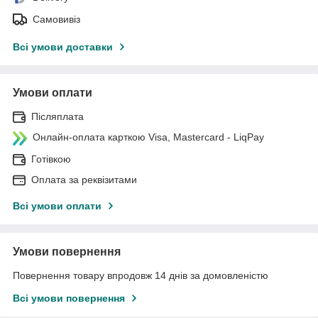
Самовивіз
Всі умови доставки
Умови оплати
Післяплата
Онлайн-оплата карткою Visa, Mastercard - LiqPay
Готівкою
Оплата за реквізитами
Всі умови оплати
Умови повернення
Повернення товару впродовж 14 днів за домовленістю
Всі умови повернення