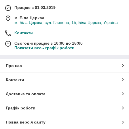
Працює з 01.03.2019
м. Біла Церква
м. Біла Церква, вул. Глиняна, 15, Біла Церква, Україна
Контакти
Сьогодні працює з 10:00 до 18:00
Показати весь графік роботи
Про нас
Контакти
Доставка та оплата
Графік роботи
Повна версія сайту