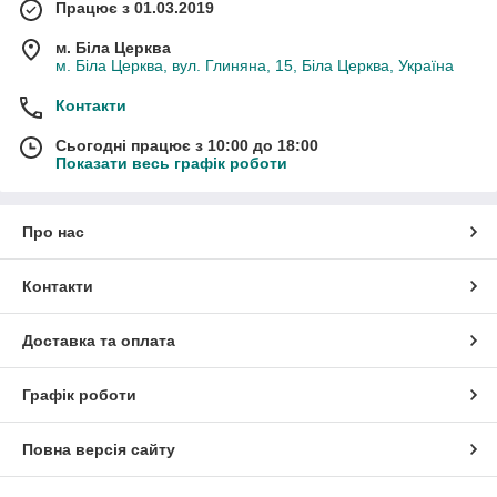
Працює з 01.03.2019
м. Біла Церква
м. Біла Церква, вул. Глиняна, 15, Біла Церква, Україна
Контакти
Сьогодні працює з 10:00 до 18:00
Показати весь графік роботи
Про нас
Контакти
Доставка та оплата
Графік роботи
Повна версія сайту