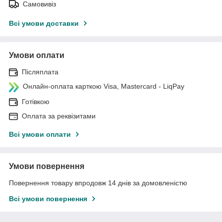
Самовивіз
Всі умови доставки
Умови оплати
Післяплата
Онлайн-оплата карткою Visa, Mastercard - LiqPay
Готівкою
Оплата за реквізитами
Всі умови оплати
Умови повернення
Повернення товару впродовж 14 днів за домовленістю
Всі умови повернення