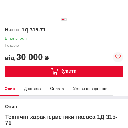
Насос 1Д 315-71
В наявності
Роздріб
30 000
від
₴
Купити
Опис
Доставка
Оплата
Умови повернення
Опис
Технічні характеристики насоса 1Д 315-
71