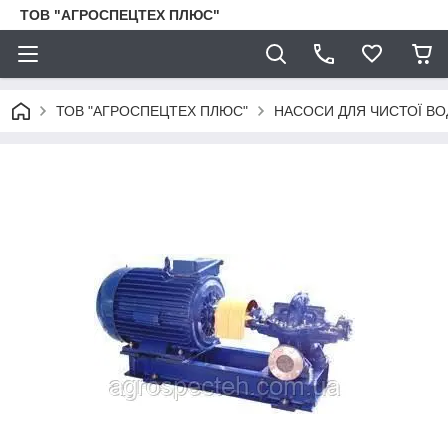
ТОВ "АГРОСПЕЦТЕХ ПЛЮС"
ТОВ "АГРОСПЕЦТЕХ ПЛЮС"
НАСОСИ ДЛЯ ЧИСТОЇ ВО