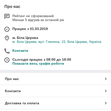
Про нас
Рейтинг не сформований
Менше 5 відгуків за останній рік
Працює з 01.03.2019
м. Біла Церква
м. Біла Церква, вул. Глиняна, 15, Біла Церква, Україна
Контакти
Сьогодні працює з 08:00 до 18:00
Показати весь графік роботи
Про нас
Контакти
Доставка та оплата