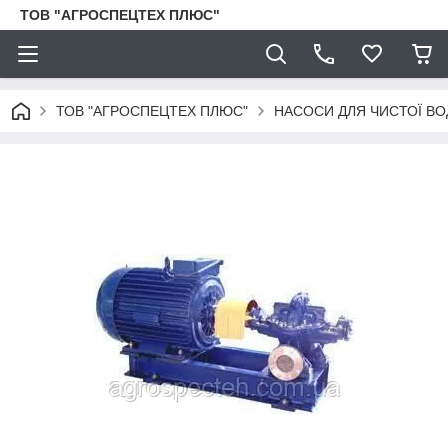
ТОВ "АГРОСПЕЦТЕХ ПЛЮС"
ТОВ "АГРОСПЕЦТЕХ ПЛЮС"
НАСОСИ ДЛЯ ЧИСТОЇ ВО