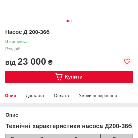
Насос Д 200-36б
В наявності
Роздріб
23 000
від
₴
Купити
Опис
Доставка
Оплата
Умови повернення
Опис
Технічні характеристики насоса Д200-36б