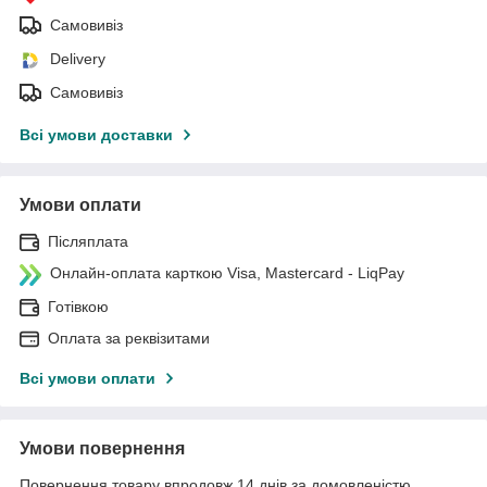
Самовивіз
Delivery
Самовивіз
Всі умови доставки
Умови оплати
Післяплата
Онлайн-оплата карткою Visa, Mastercard - LiqPay
Готівкою
Оплата за реквізитами
Всі умови оплати
Умови повернення
Повернення товару впродовж 14 днів за домовленістю